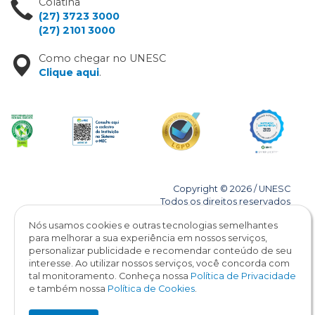
Colatina
(27) 3723 3000
(27) 2101 3000
Como chegar no UNESC
Clique aqui
.
Copyright © 2026 / UNESC
Todos os direitos reservados
Nós usamos cookies e outras tecnologias semelhantes
para melhorar a sua experiência em nossos serviços,
personalizar publicidade e recomendar conteúdo de seu
interesse. Ao utilizar nossos serviços, você concorda com
tal monitoramento. Conheça nossa
Política de Privacidade
e também nossa
Política de Cookies
.