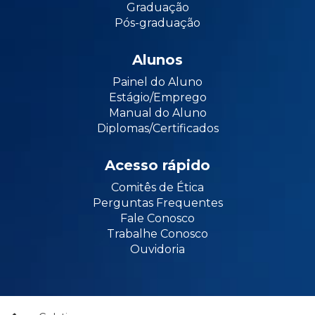
Graduação
Pós-graduação
Alunos
Painel do Aluno
Estágio/Emprego
Manual do Aluno
Diplomas/Certificados
Acesso rápido
Comitês de Ética
Perguntas Frequentes
Fale Conosco
Trabalhe Conosco
Ouvidoria