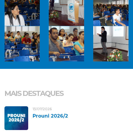
MAIS DESTAQUES
13/07/2026
Prouni 2026/2