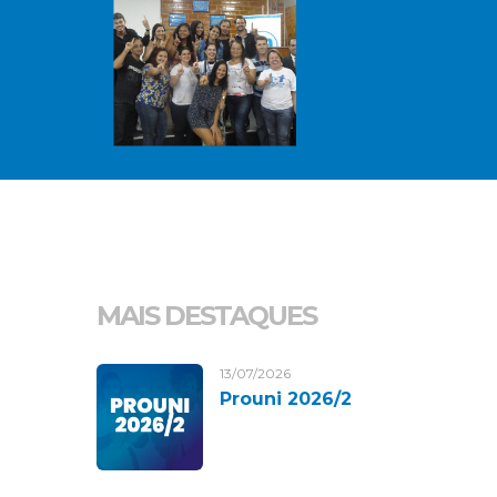
MAIS DESTAQUES
13/07/2026
Prouni 2026/2