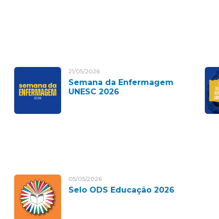
21/05/2026
Semana da Enfermagem
UNESC 2026
05/05/2026
Selo ODS Educação 2026