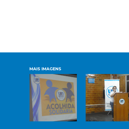
MAIS IMAGENS