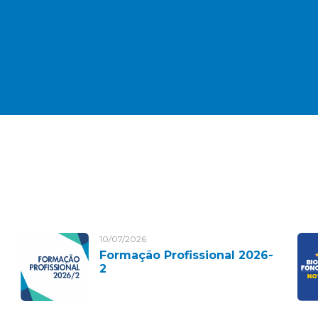
10/07/2026
Formação Profissional 2026-
2