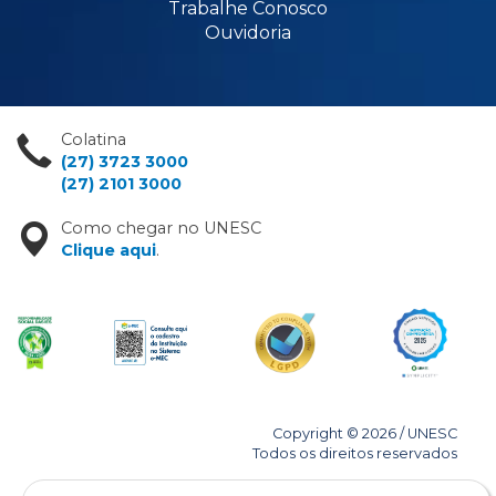
Trabalhe Conosco
Ouvidoria
Colatina
(27) 3723 3000
(27) 2101 3000
Como chegar no UNESC
Clique aqui
.
Copyright © 2026 / UNESC
Todos os direitos reservados