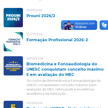
13/07/2026
Prouni 2026/2
10/07/2026
Formação Profissional 2026-2
26/06/2026
Biomedicina e Fonoaudiologia do
UNESC conquistam conceito máximo
5 em avaliação do MEC
Os cursos de Biomedicina e Fonoaudiologia do
UNESC conquistaram conceito máximo 5 em
avaliação do MEC, reforçando a excelência
acadêmica da instituição.
25/05/2026