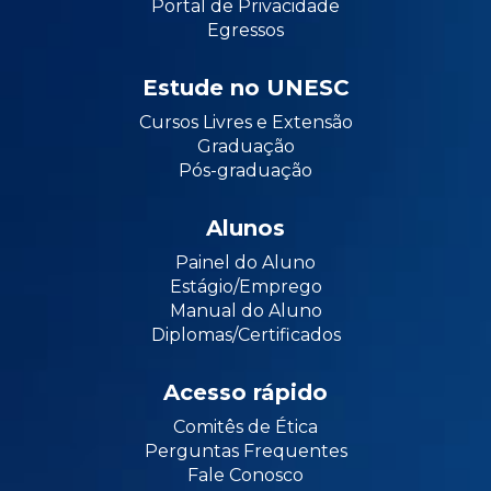
Portal de Privacidade
Egressos
Estude no UNESC
Cursos Livres e Extensão
Graduação
Pós-graduação
Alunos
Painel do Aluno
Estágio/Emprego
Manual do Aluno
Diplomas/Certificados
Acesso rápido
Comitês de Ética
Perguntas Frequentes
Fale Conosco