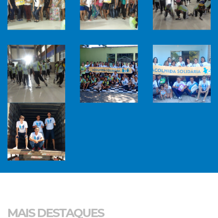
MAIS DESTAQUES