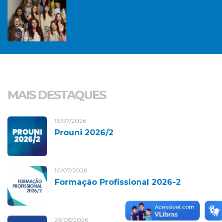
MAIS DESTAQUES
13/07/2026
Prouni 2026/2
10/07/2026
Formação Profissional 2026-2
26/06/2026