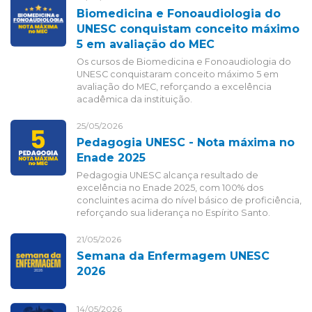
Biomedicina e Fonoaudiologia do
UNESC conquistam conceito máximo
5 em avaliação do MEC
Os cursos de Biomedicina e Fonoaudiologia do
UNESC conquistaram conceito máximo 5 em
avaliação do MEC, reforçando a excelência
acadêmica da instituição.
25/05/2026
Pedagogia UNESC - Nota máxima no
Enade 2025
Pedagogia UNESC alcança resultado de
excelência no Enade 2025, com 100% dos
concluintes acima do nível básico de proficiência,
reforçando sua liderança no Espírito Santo.
21/05/2026
Semana da Enfermagem UNESC
2026
14/05/2026