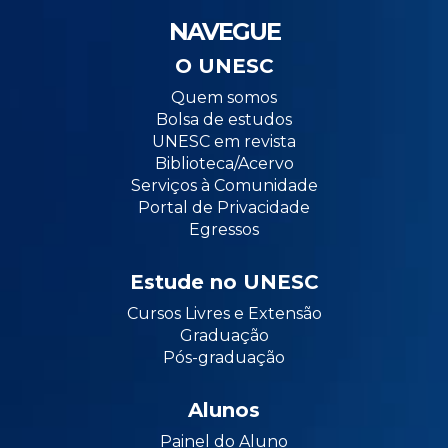
NAVEGUE
O UNESC
Quem somos
Bolsa de estudos
UNESC em revista
Biblioteca/Acervo
Serviços à Comunidade
Portal de Privacidade
Egressos
Estude no UNESC
Cursos Livres e Extensão
Graduação
Pós-graduação
Alunos
Painel do Aluno