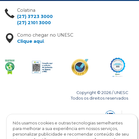
Colatina
(27) 3723 3000
(27) 2101 3000
Como chegar no UNESC
Clique aqui
.
Copyright © 2026 / UNESC
Todos os direitos reservados
Nós usamos cookies e outras tecnologias semelhantes
para melhorar a sua experiência em nossos serviços,
personalizar publicidade e recomendar conteúdo de seu