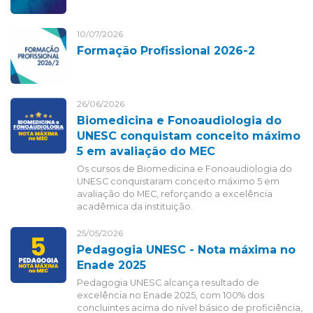
10/07/2026
Formação Profissional 2026-2
26/06/2026
Biomedicina e Fonoaudiologia do
UNESC conquistam conceito máximo
5 em avaliação do MEC
Os cursos de Biomedicina e Fonoaudiologia do
UNESC conquistaram conceito máximo 5 em
avaliação do MEC, reforçando a excelência
acadêmica da instituição.
25/05/2026
Pedagogia UNESC - Nota máxima no
Enade 2025
Pedagogia UNESC alcança resultado de
excelência no Enade 2025, com 100% dos
concluintes acima do nível básico de proficiência,