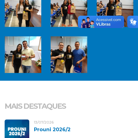
MAIS DESTAQUES
13/07/2026
Prouni 2026/2