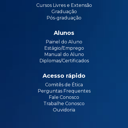
Cursos Livres e Extensão
Graduação
Pós-graduação
Alunos
Painel do Aluno
Estágio/Emprego
Manual do Aluno
Diplomas/Certificados
Acesso rápido
Comitês de Ética
Perguntas Frequentes
Fale Conosco
Trabalhe Conosco
Ouvidoria