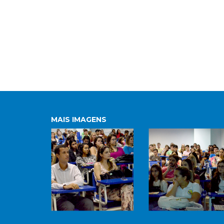
MAIS IMAGENS