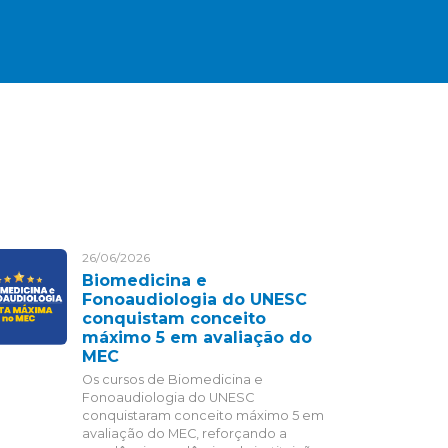
26/06/2026
Biomedicina e
Fonoaudiologia do UNESC
conquistam conceito
máximo 5 em avaliação do
MEC
Os cursos de Biomedicina e
Fonoaudiologia do UNESC
conquistaram conceito máximo 5 em
avaliação do MEC, reforçando a