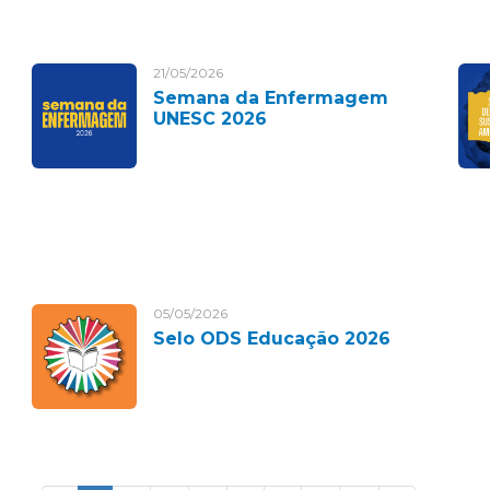
21/05/2026
Semana da Enfermagem
UNESC 2026
05/05/2026
Selo ODS Educação 2026