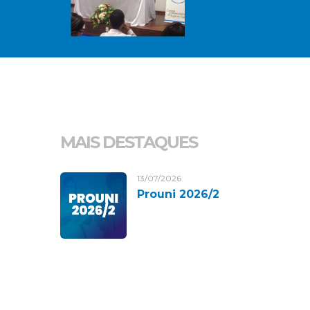
MAIS DESTAQUES
13/07/2026
Prouni 2026/2