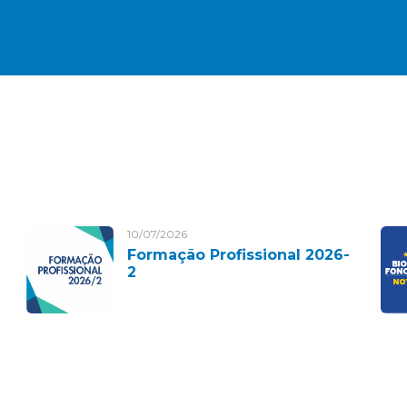
10/07/2026
Formação Profissional 2026-
2