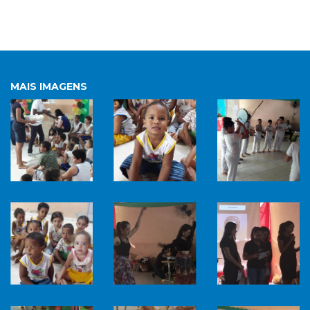
MAIS IMAGENS