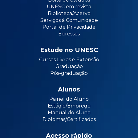
UNESC em revista
Biblioteca/Acervo
Serviços à Comunidade
Portal de Privacidade
Egressos
Estude no UNESC
Cursos Livres e Extensão
Graduação
Pós-graduação
Alunos
Painel do Aluno
Estágio/Emprego
Manual do Aluno
Diplomas/Certificados
Acesso rápido