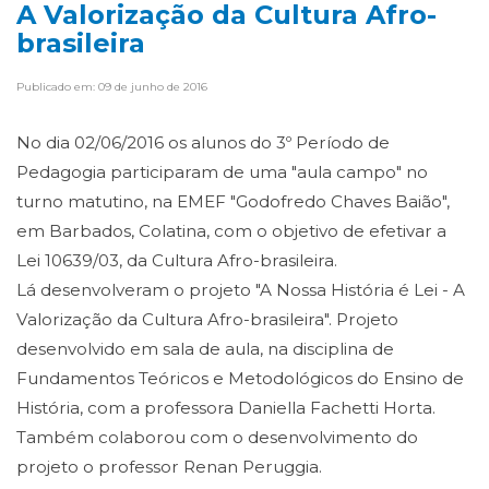
A Valorização da Cultura Afro-
brasileira
Publicado em: 09 de junho de 2016
No dia 02/06/2016 os alunos do 3º Período de
Pedagogia participaram de uma "aula campo" no
turno matutino, na EMEF "Godofredo Chaves Baião",
em Barbados, Colatina, com o objetivo de efetivar a
Lei 10639/03, da Cultura Afro-brasileira.
Lá desenvolveram o projeto "A Nossa História é Lei - A
Valorização da Cultura Afro-brasileira". Projeto
desenvolvido em sala de aula, na disciplina de
Fundamentos Teóricos e Metodológicos do Ensino de
História, com a professora Daniella Fachetti Horta.
Também colaborou com o desenvolvimento do
projeto o professor Renan Peruggia.