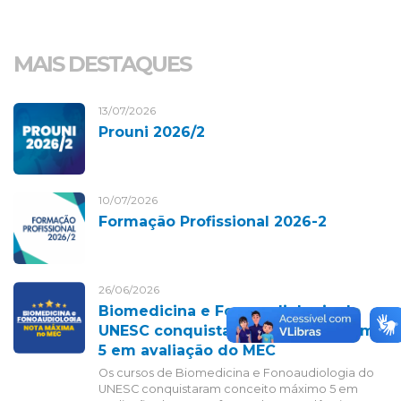
MAIS DESTAQUES
13/07/2026
Prouni 2026/2
10/07/2026
Formação Profissional 2026-2
26/06/2026
Biomedicina e Fonoaudiologia do
UNESC conquistam conceito máximo
5 em avaliação do MEC
Os cursos de Biomedicina e Fonoaudiologia do
UNESC conquistaram conceito máximo 5 em