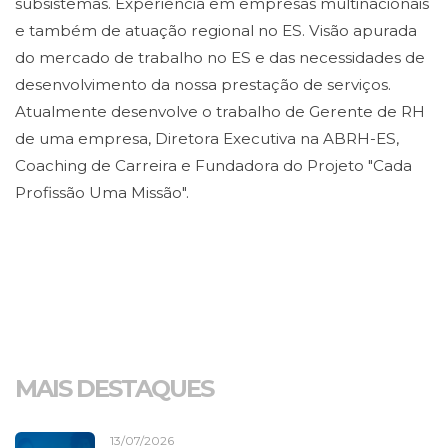
subsistemas. Experiência em empresas multinacionais
e também de atuação regional no ES. Visão apurada
do mercado de trabalho no ES e das necessidades de
desenvolvimento da nossa prestação de serviços.
Atualmente desenvolve o trabalho de Gerente de RH
de uma empresa, Diretora Executiva na ABRH-ES,
Coaching de Carreira e Fundadora do Projeto "Cada
Profissão Uma Missão".
MAIS DESTAQUES
13/07/2026