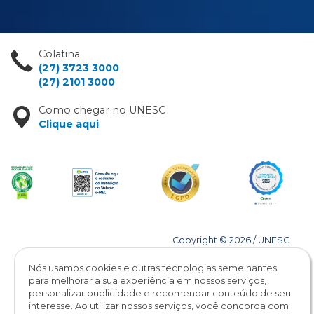
Colatina
(27) 3723 3000
(27) 2101 3000
Como chegar no UNESC
Clique aqui
.
Copyright © 2026 / UNESC
Todos os direitos reservados
Nós usamos cookies e outras tecnologias semelhantes
para melhorar a sua experiência em nossos serviços,
personalizar publicidade e recomendar conteúdo de seu
interesse. Ao utilizar nossos serviços, você concorda com