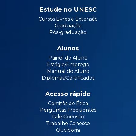
Estude no UNESC
Cursos Livres e Extensão
Graduação
Pós-graduação
Alunos
Painel do Aluno
Estágio/Emprego
Manual do Aluno
Diplomas/Certificados
Acesso rápido
Comitês de Ética
Perguntas Frequentes
Fale Conosco
Trabalhe Conosco
Ouvidoria