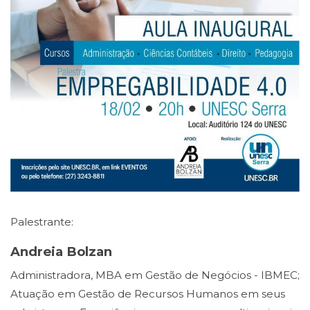
Palestrante:
Andreia Bolzan
Administradora, MBA em Gestão de Negócios - IBMEC;
Atuação em Gestão de Recursos Humanos em seus