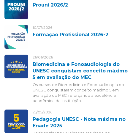
Prouni 2026/2
10/07/2026
Formação Profissional 2026-2
26/06/2026
Biomedicina e Fonoaudiologia do
UNESC conquistam conceito máximo
5 em avaliação do MEC
Os cursos de Biomedicina e Fonoaudiologia do
UNESC conquistaram conceito máximo 5 em
avaliação do MEC, reforçando a excelência
acadêmica da instituição.
25/05/2026
Pedagogia UNESC - Nota máxima no
Enade 2025