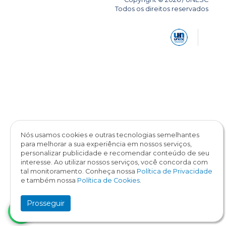
Todos os direitos reservados
Nós usamos cookies e outras tecnologias semelhantes
para melhorar a sua experiência em nossos serviços,
personalizar publicidade e recomendar conteúdo de seu
interesse. Ao utilizar nossos serviços, você concorda com
tal monitoramento. Conheça nossa
Política de Privacidade
e também nossa
Política de Cookies
.
Prosseguir