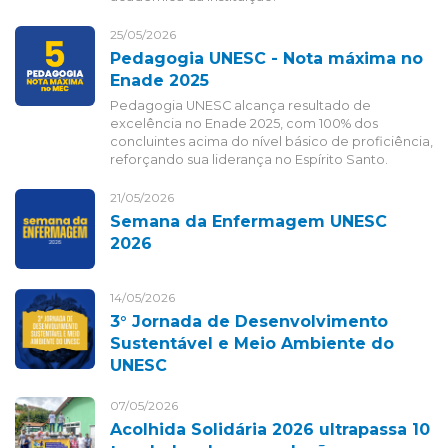
25/05/2026
Pedagogia UNESC - Nota máxima no
Enade 2025
Pedagogia UNESC alcança resultado de
excelência no Enade 2025, com 100% dos
concluintes acima do nível básico de proficiência,
reforçando sua liderança no Espírito Santo.
21/05/2026
Semana da Enfermagem UNESC
2026
14/05/2026
3° Jornada de Desenvolvimento
Sustentável e Meio Ambiente do
UNESC
07/05/2026
Acolhida Solidária 2026 ultrapassa 10