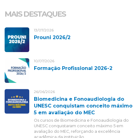
MAIS DESTAQUES
13/07/2026
Prouni 2026/2
10/07/2026
Formação Profissional 2026-2
26/06/2026
Biomedicina e Fonoaudiologia do
UNESC conquistam conceito máximo
5 em avaliação do MEC
Os cursos de Biomedicina e Fonoaudiologia do
UNESC conquistaram conceito máximo 5 em
avaliação do MEC, reforçando a excelência
acadêmica da instituição.