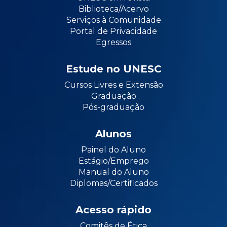
Biblioteca/Acervo
Serviços à Comunidade
Portal de Privacidade
Egressos
Estude no UNESC
Cursos Livres e Extensão
Graduação
Pós-graduação
Alunos
Painel do Aluno
Estágio/Emprego
Manual do Aluno
Diplomas/Certificados
Acesso rápido
Comitês de Ética