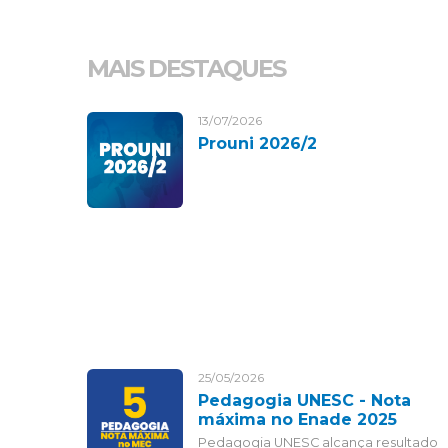
MAIS DESTAQUES
13/07/2026
Prouni 2026/2
25/05/2026
Pedagogia UNESC - Nota
máxima no Enade 2025
Pedagogia UNESC alcança resultado