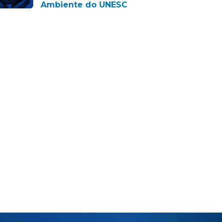
Ambiente do UNESC