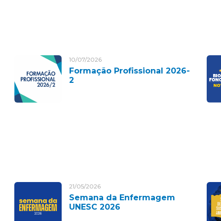
10/07/2026
Formação Profissional 2026-
2
21/05/2026
Semana da Enfermagem
UNESC 2026