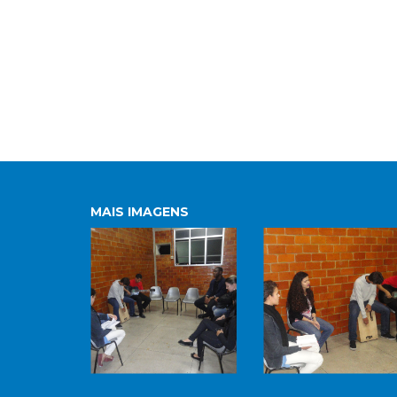
MAIS IMAGENS