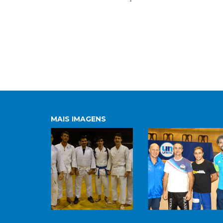
MAIS IMAGENS