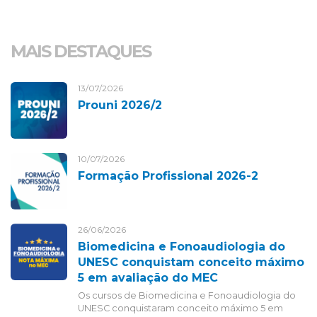
MAIS DESTAQUES
13/07/2026
Prouni 2026/2
10/07/2026
Formação Profissional 2026-2
26/06/2026
Biomedicina e Fonoaudiologia do
UNESC conquistam conceito máximo
5 em avaliação do MEC
Os cursos de Biomedicina e Fonoaudiologia do
UNESC conquistaram conceito máximo 5 em