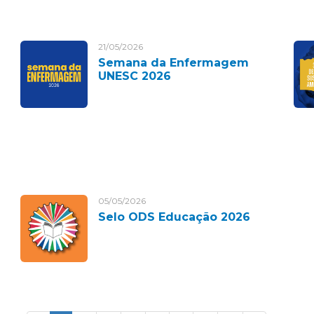
21/05/2026
Semana da Enfermagem
UNESC 2026
05/05/2026
Selo ODS Educação 2026