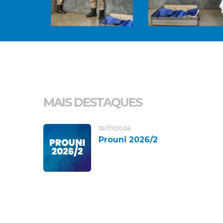
MAIS DESTAQUES
13/07/2026
Prouni 2026/2