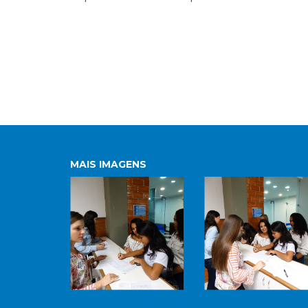
MAIS IMAGENS