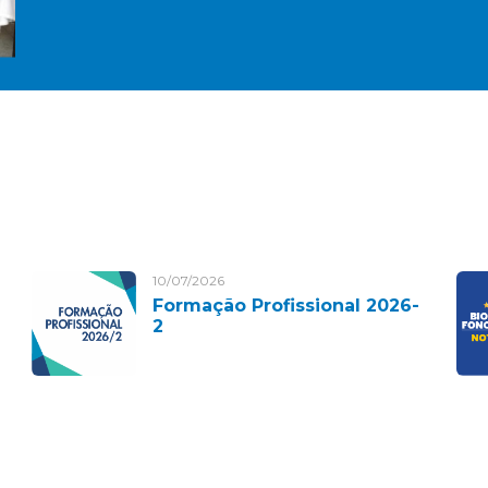
10/07/2026
Formação Profissional 2026-
2