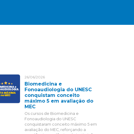
26/06/2026
Biomedicina e
Fonoaudiologia do UNESC
conquistam conceito
máximo 5 em avaliação do
MEC
Os cursos de Biomedicina e
Fonoaudiologia do UNESC
conquistaram conceito máximo 5 em
avaliação do MEC, reforçando a