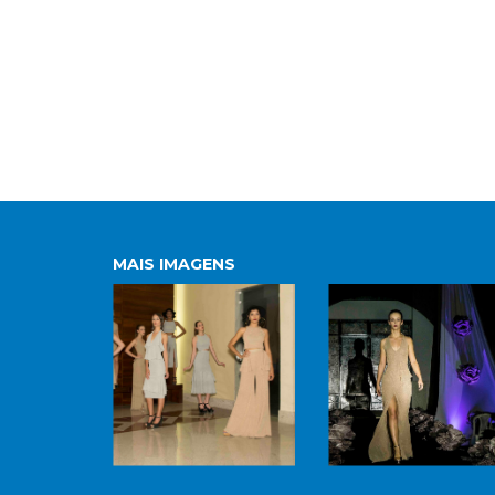
MAIS IMAGENS