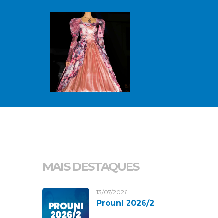
MAIS DESTAQUES
13/07/2026
Prouni 2026/2