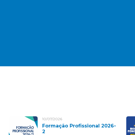
10/07/2026
Formação Profissional 2026-
2