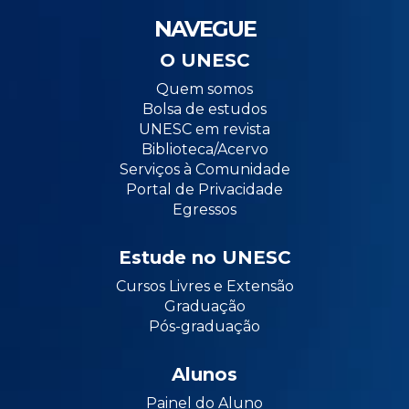
NAVEGUE
O UNESC
Quem somos
Bolsa de estudos
UNESC em revista
Biblioteca/Acervo
Serviços à Comunidade
Portal de Privacidade
Egressos
Estude no UNESC
Cursos Livres e Extensão
Graduação
Pós-graduação
Alunos
Painel do Aluno