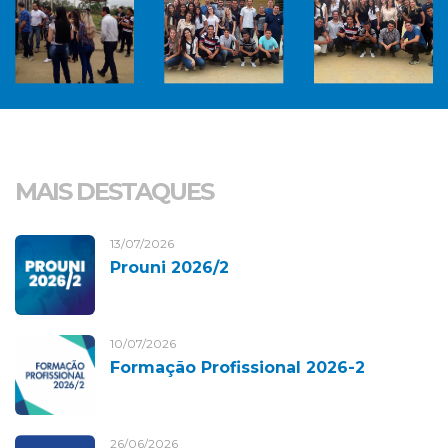
MAIS DESTAQUES
13/07/2026
Prouni 2026/2
10/07/2026
Formação Profissional 2026-2
26/06/2026