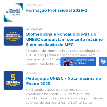
10/07/2026
Formação Profissional 2026-2
26/06/2026
Biomedicina e Fonoaudiologia do
UNESC conquistam conceito máximo
5 em avaliação do MEC
Os cursos de Biomedicina e Fonoaudiologia do
UNESC conquistaram conceito máximo 5 em
avaliação do MEC, reforçando a excelência
acadêmica da instituição.
25/05/2026
Pedagogia UNESC - Nota máxima no
Enade 2025
Pedagogia UNESC alcança resultado de
excelência no Enade 2025, com 100% dos
concluintes acima do nível básico de proficiência,
reforçando sua liderança no Espírito Santo.