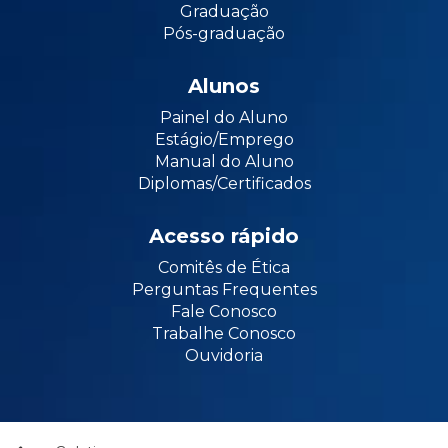
Graduação
Pós-graduação
Alunos
Painel do Aluno
Estágio/Emprego
Manual do Aluno
Diplomas/Certificados
Acesso rápido
Comitês de Ética
Perguntas Frequentes
Fale Conosco
Trabalhe Conosco
Ouvidoria