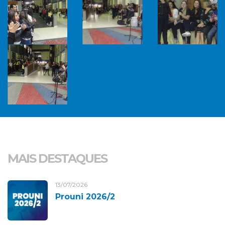
MAIS DESTAQUES
13/07/2026
Prouni 2026/2