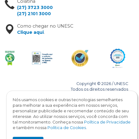
Colatina
(27) 3723 3000
(27) 2101 3000
Como chegar no UNESC
Clique aqui
.
Copyright © 2026 / UNESC
Todos os direitos reservados
Nós usamos cookies e outras tecnologias semelhantes
para melhorar a sua experiência em nossos serviços,
personalizar publicidade e recomendar conteúdo de seu
interesse. Ao utilizar nossos serviços, você concorda com
tal monitoramento. Conheça nossa
Política de Privacidade
e também nossa
Política de Cookies
.