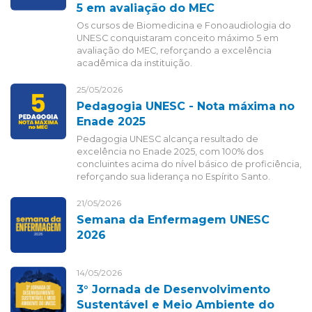
5 em avaliação do MEC
Os cursos de Biomedicina e Fonoaudiologia do
UNESC conquistaram conceito máximo 5 em
avaliação do MEC, reforçando a excelência
acadêmica da instituição.
25/05/2026
Pedagogia UNESC - Nota máxima no
Enade 2025
Pedagogia UNESC alcança resultado de
excelência no Enade 2025, com 100% dos
concluintes acima do nível básico de proficiência,
reforçando sua liderança no Espírito Santo.
21/05/2026
Semana da Enfermagem UNESC
2026
14/05/2026
3° Jornada de Desenvolvimento
Sustentável e Meio Ambiente do