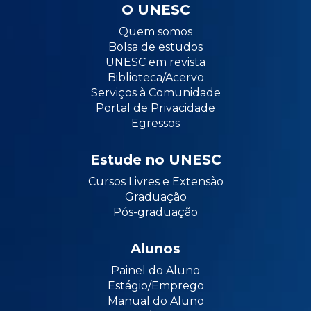
O UNESC
Quem somos
Bolsa de estudos
UNESC em revista
Biblioteca/Acervo
Serviços à Comunidade
Portal de Privacidade
Egressos
Estude no UNESC
Cursos Livres e Extensão
Graduação
Pós-graduação
Alunos
Painel do Aluno
Estágio/Emprego
Manual do Aluno