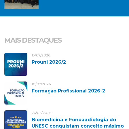
MAIS DESTAQUES
13/07/2026
Prouni 2026/2
10/07/2026
Formação Profissional 2026-2
26/06/2026
Biomedicina e Fonoaudiologia do
UNESC conquistam conceito máximo