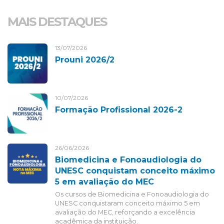
MAIS DESTAQUES
13/07/2026
Prouni 2026/2
10/07/2026
Formação Profissional 2026-2
26/06/2026
Biomedicina e Fonoaudiologia do
UNESC conquistam conceito máximo
5 em avaliação do MEC
Os cursos de Biomedicina e Fonoaudiologia do
UNESC conquistaram conceito máximo 5 em
avaliação do MEC, reforçando a excelência
acadêmica da instituição.