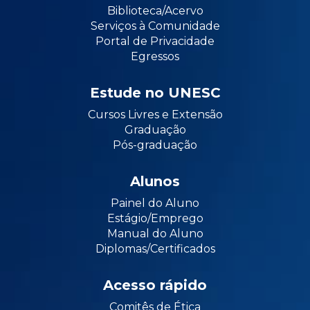
Biblioteca/Acervo
Serviços à Comunidade
Portal de Privacidade
Egressos
Estude no UNESC
Cursos Livres e Extensão
Graduação
Pós-graduação
Alunos
Painel do Aluno
Estágio/Emprego
Manual do Aluno
Diplomas/Certificados
Acesso rápido
Comitês de Ética