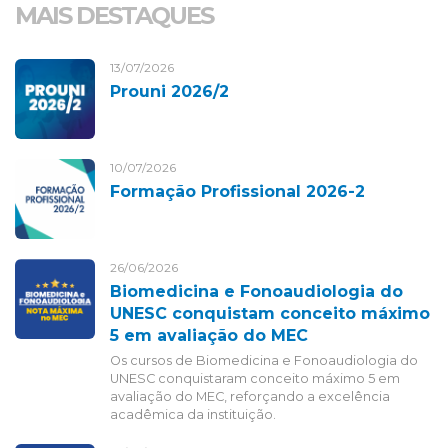
MAIS DESTAQUES
13/07/2026
Prouni 2026/2
10/07/2026
Formação Profissional 2026-2
26/06/2026
Biomedicina e Fonoaudiologia do
UNESC conquistam conceito máximo
5 em avaliação do MEC
Os cursos de Biomedicina e Fonoaudiologia do
UNESC conquistaram conceito máximo 5 em
avaliação do MEC, reforçando a excelência
acadêmica da instituição.