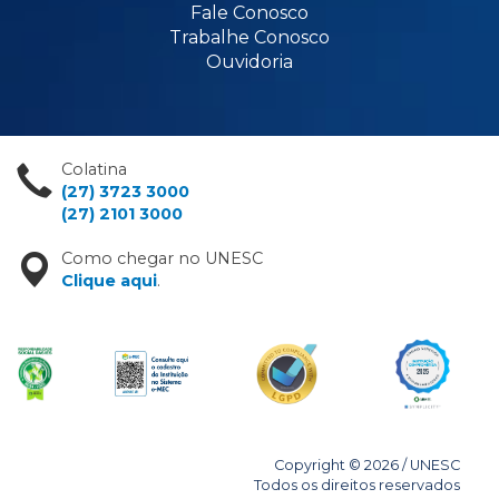
Fale Conosco
Trabalhe Conosco
Ouvidoria
Colatina
(27) 3723 3000
(27) 2101 3000
Como chegar no UNESC
Clique aqui
.
Copyright © 2026 / UNESC
Todos os direitos reservados