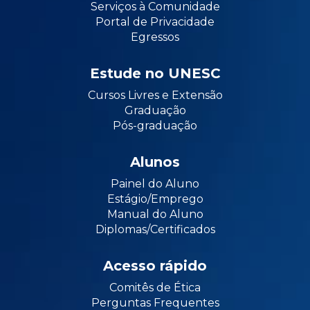
Serviços à Comunidade
Portal de Privacidade
Egressos
Estude no UNESC
Cursos Livres e Extensão
Graduação
Pós-graduação
Alunos
Painel do Aluno
Estágio/Emprego
Manual do Aluno
Diplomas/Certificados
Acesso rápido
Comitês de Ética
Perguntas Frequentes