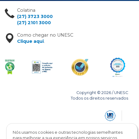
Colatina
(27) 3723 3000
(27) 2101 3000
Como chegar no UNESC
Clique aqui
.
Copyright © 2026 / UNESC
Todos os direitos reservados
Nós usamos cookies e outras tecnologias semelhantes
para melhorar a sua experiência em nossos serviços,