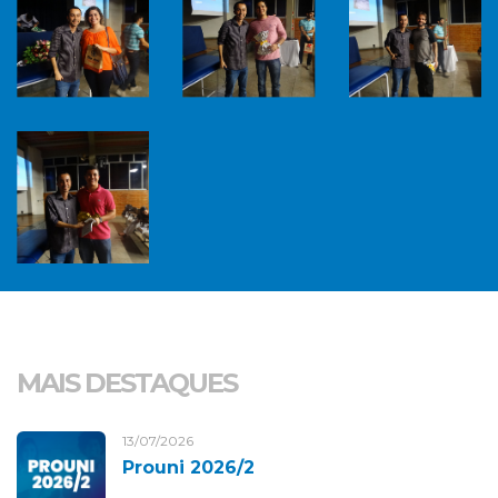
MAIS DESTAQUES
13/07/2026
Prouni 2026/2