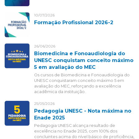
10/07/2026
Formação Profissional 2026-2
26/06/2026
Biomedicina e Fonoaudiologia do
UNESC conquistam conceito máximo
5 em avaliação do MEC
Os cursos de Biomedicina e Fonoaudiologia do
UNESC conquistaram conceito máximo 5 em
avaliação do MEC, reforçando a excelência
acadêmica da instituição.
25/05/2026
Pedagogia UNESC - Nota máxima no
Enade 2025
Pedagogia UNESC alcança resultado de
excelência no Enade 2025, com 100% dos
concluintes acima do nível básico de proficiência,