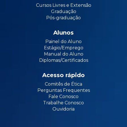
Cursos Livres e Extensão
Graduação
Pós-graduação
Alunos
Painel do Aluno
Estágio/Emprego
Manual do Aluno
Diplomas/Certificados
Acesso rápido
Comitês de Ética
Perguntas Frequentes
Fale Conosco
Trabalhe Conosco
Ouvidoria