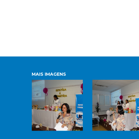
MAIS IMAGENS