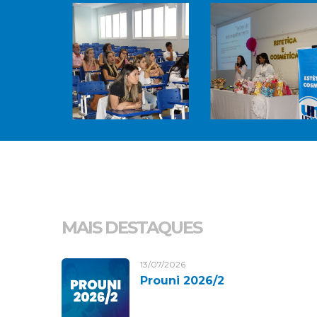
MAIS DESTAQUES
13/07/2026
Prouni 2026/2