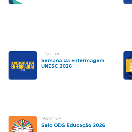
21/05/2026
Semana da Enfermagem
UNESC 2026
05/05/2026
Selo ODS Educação 2026