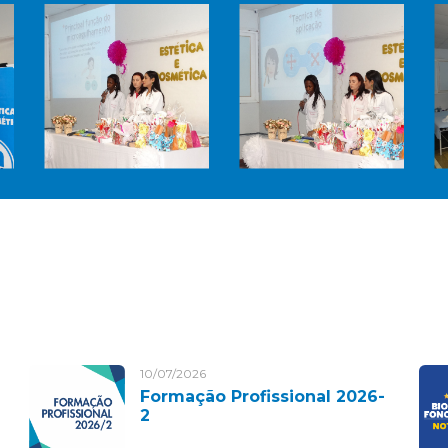
10/07/2026
Formação Profissional 2026-
2