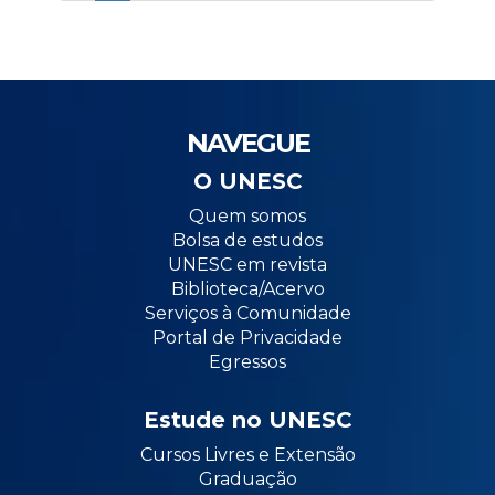
NAVEGUE
O UNESC
Quem somos
Bolsa de estudos
UNESC em revista
Biblioteca/Acervo
Serviços à Comunidade
Portal de Privacidade
Egressos
Estude no UNESC
Cursos Livres e Extensão
Graduação