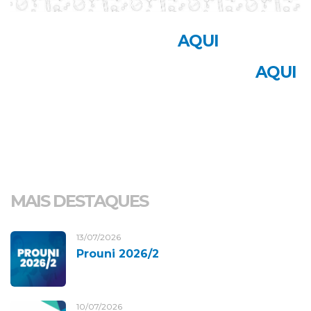
RESULTADO CLIQUE:
AQUI
MODELO DO BANNER CLIQUE:
AQUI
MAIS DESTAQUES
13/07/2026
Prouni 2026/2
10/07/2026