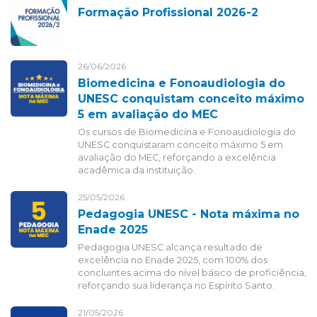
Formação Profissional 2026-2
26/06/2026
Biomedicina e Fonoaudiologia do
UNESC conquistam conceito máximo
5 em avaliação do MEC
Os cursos de Biomedicina e Fonoaudiologia do
UNESC conquistaram conceito máximo 5 em
avaliação do MEC, reforçando a excelência
acadêmica da instituição.
25/05/2026
Pedagogia UNESC - Nota máxima no
Enade 2025
Pedagogia UNESC alcança resultado de
excelência no Enade 2025, com 100% dos
concluintes acima do nível básico de proficiência,
reforçando sua liderança no Espírito Santo.
21/05/2026