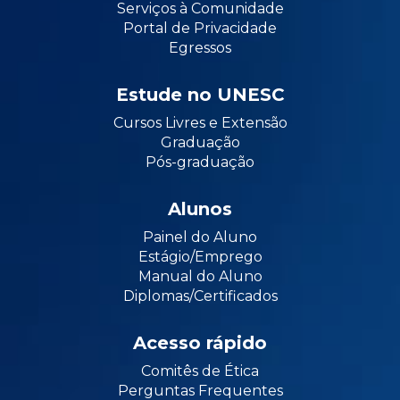
Serviços à Comunidade
Portal de Privacidade
Egressos
Estude no UNESC
Cursos Livres e Extensão
Graduação
Pós-graduação
Alunos
Painel do Aluno
Estágio/Emprego
Manual do Aluno
Diplomas/Certificados
Acesso rápido
Comitês de Ética
Perguntas Frequentes