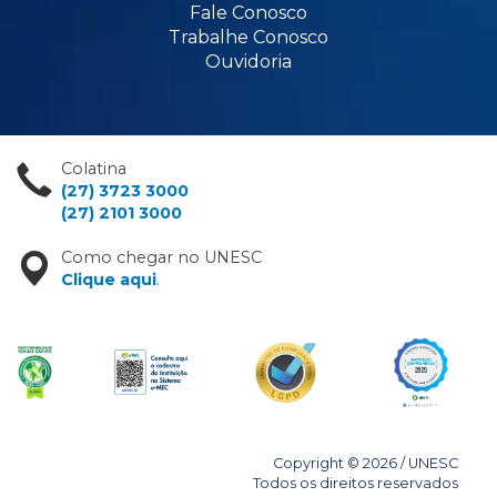
Fale Conosco
Trabalhe Conosco
Ouvidoria
Colatina
(27) 3723 3000
(27) 2101 3000
Como chegar no UNESC
Clique aqui
.
Copyright © 2026 / UNESC
Todos os direitos reservados