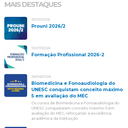
MAIS DESTAQUES
13/07/2026
Prouni 2026/2
10/07/2026
Formação Profissional 2026-2
26/06/2026
Biomedicina e Fonoaudiologia do
UNESC conquistam conceito máximo
5 em avaliação do MEC
Os cursos de Biomedicina e Fonoaudiologia do
UNESC conquistaram conceito máximo 5 em
avaliação do MEC, reforçando a excelência
acadêmica da instituição.