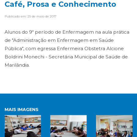
Café, Prosa e Conhecimento
Publicado em: 25 de maio de 2017
Alunos do 9º período de Enfermagem na aula prática
de "Administração em Enfermagem em Saúde
Pública", com egressa Enfermeira Obstetra Alcione
Boldrini Monechi - Secretária Municipal de Saúde de
Marilândia.
MAIS IMAGENS