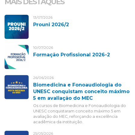
MAIS DESTAQUES
13/07/2026
Prouni 2026/2
10/07/2026
Formação Profissional 2026-2
26/06/2026
Biomedicina e Fonoaudiologia do
UNESC conquistam conceito máximo
5 em avaliação do MEC
Os cursos de Biomedicina e Fonoaudiologia do
UNESC conquistaram conceito máximo 5 em
avaliação do MEC, reforçando a excelência
acadêmica da instituição.
25/05/2026