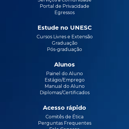
Portal de Privacidade
Egressos
Estude no UNESC
Cursos Livres e Extensão
Graduação
Pós-graduação
Alunos
Painel do Aluno
Estágio/Emprego
Manual do Aluno
Diplomas/Certificados
Acesso rápido
Comitês de Ética
Perguntas Frequentes