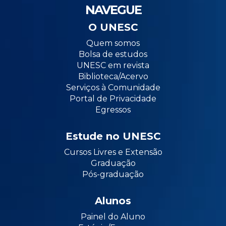
NAVEGUE
O UNESC
Quem somos
Bolsa de estudos
UNESC em revista
Biblioteca/Acervo
Serviços à Comunidade
Portal de Privacidade
Egressos
Estude no UNESC
Cursos Livres e Extensão
Graduação
Pós-graduação
Alunos
Painel do Aluno