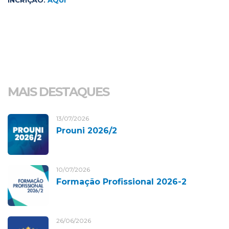
MAIS DESTAQUES
13/07/2026
Prouni 2026/2
10/07/2026
Formação Profissional 2026-2
26/06/2026