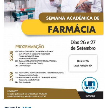
INCRIÇÃO:
AQUI