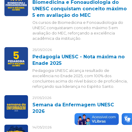
Biomedicina e Fonoaudiologia do
UNESC conquistam conceito máximo
5 em avaliação do MEC
Os cursos de Biomedicina e Fonoaudiologia do
UNESC conquistaram conceito máximo 5 em
avaliação do MEC, reforçando a excelência
acadêmica da instituição.
25/05/2026
Pedagogia UNESC - Nota máxima no
Enade 2025
Pedagogia UNESC alcança resultado de
excelência no Enade 2025, com 100% dos
concluintes acima do nível básico de proficiência,
reforçando sua liderança no Espírito Santo.
21/05/2026
Semana da Enfermagem UNESC
2026
14/05/2026