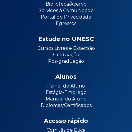
Biblioteca/Acervo
Serviços à Comunidade
Portal de Privacidade
Egressos
Estude no UNESC
Cursos Livres e Extensão
Graduação
Pós-graduação
Alunos
Painel do Aluno
Estágio/Emprego
Manual do Aluno
Diplomas/Certificados
Acesso rápido
Comitês de Ética