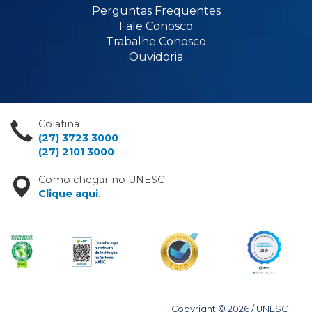
Perguntas Frequentes
Fale Conosco
Trabalhe Conosco
Ouvidoria
Colatina
(27) 3723 3000
(27) 2101 3000
Como chegar no UNESC
Clique aqui
.
Copyright © 2026 / UNESC