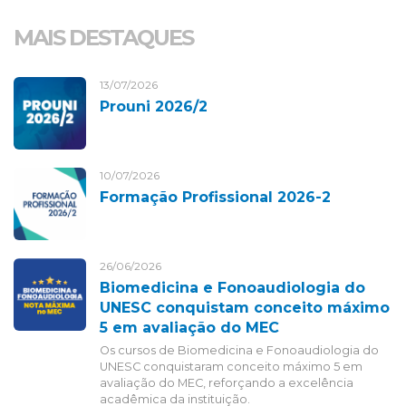
MAIS DESTAQUES
13/07/2026
Prouni 2026/2
10/07/2026
Formação Profissional 2026-2
26/06/2026
Biomedicina e Fonoaudiologia do
UNESC conquistam conceito máximo
5 em avaliação do MEC
Os cursos de Biomedicina e Fonoaudiologia do
UNESC conquistaram conceito máximo 5 em
avaliação do MEC, reforçando a excelência
acadêmica da instituição.