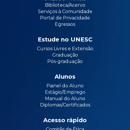
Biblioteca/Acervo
Serviços à Comunidade
Portal de Privacidade
Egressos
Estude no UNESC
Cursos Livres e Extensão
Graduação
Pós-graduação
Alunos
Painel do Aluno
Estágio/Emprego
Manual do Aluno
Diplomas/Certificados
Acesso rápido
Comitês de Ética