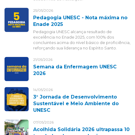
25/05/2026
Pedagogia UNESC - Nota máxima no
Enade 2025
Pedagogia UNESC alcança resultado de
excelência no Enade 2025, com 100% dos
concluintes acima do nível básico de proficiência,
reforçando sua liderança no Espírito Santo.
21/05/2026
Semana da Enfermagem UNESC
2026
14/05/2026
3° Jornada de Desenvolvimento
Sustentável e Meio Ambiente do
UNESC
07/05/2026
Acolhida Solidária 2026 ultrapassa 10