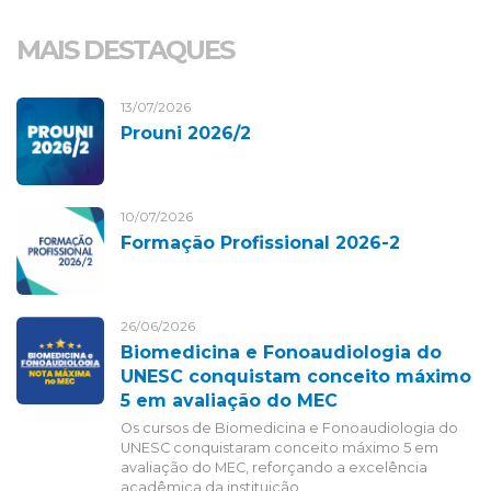
MAIS DESTAQUES
13/07/2026
Prouni 2026/2
10/07/2026
Formação Profissional 2026-2
26/06/2026
Biomedicina e Fonoaudiologia do
UNESC conquistam conceito máximo
5 em avaliação do MEC
Os cursos de Biomedicina e Fonoaudiologia do
UNESC conquistaram conceito máximo 5 em
avaliação do MEC, reforçando a excelência
acadêmica da instituição.