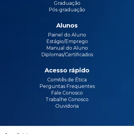
Graduação
Pós-graduação
Alunos
Painel do Aluno
Estágio/Emprego
Manual do Aluno
Diplomas/Certificados
Acesso rápido
Comitês de Ética
Perguntas Frequentes
Fale Conosco
Trabalhe Conosco
Ouvidoria