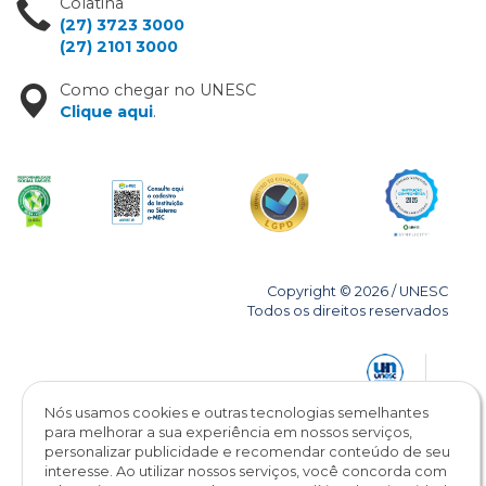
Colatina
(27) 3723 3000
(27) 2101 3000
Como chegar no UNESC
Clique aqui
.
Copyright © 2026 / UNESC
Todos os direitos reservados
Nós usamos cookies e outras tecnologias semelhantes
para melhorar a sua experiência em nossos serviços,
personalizar publicidade e recomendar conteúdo de seu
interesse. Ao utilizar nossos serviços, você concorda com