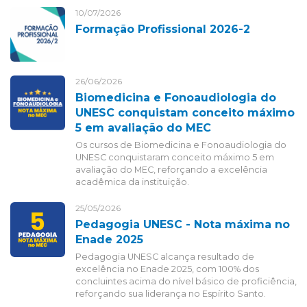
10/07/2026
Formação Profissional 2026-2
26/06/2026
Biomedicina e Fonoaudiologia do
UNESC conquistam conceito máximo
5 em avaliação do MEC
Os cursos de Biomedicina e Fonoaudiologia do
UNESC conquistaram conceito máximo 5 em
avaliação do MEC, reforçando a excelência
acadêmica da instituição.
25/05/2026
Pedagogia UNESC - Nota máxima no
Enade 2025
Pedagogia UNESC alcança resultado de
excelência no Enade 2025, com 100% dos
concluintes acima do nível básico de proficiência,
reforçando sua liderança no Espírito Santo.