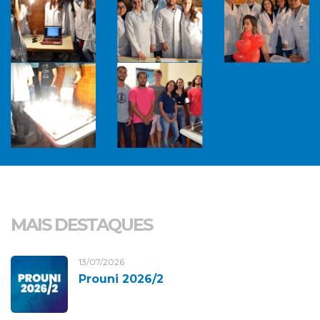
MAIS DESTAQUES
13/07/2026
Prouni 2026/2