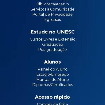
Biblioteca/Acervo
Serviços à Comunidade
Portal de Privacidade
Egressos
Estude no UNESC
Cursos Livres e Extensão
Graduação
Pós-graduação
Alunos
Painel do Aluno
Estágio/Emprego
Manual do Aluno
Diplomas/Certificados
Acesso rápido
Comitês de Ética