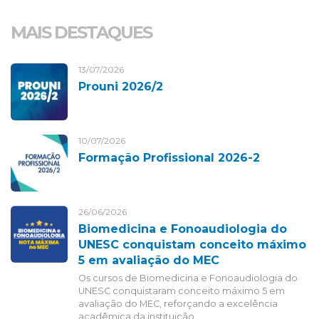
MAIS DESTAQUES
13/07/2026
Prouni 2026/2
10/07/2026
Formação Profissional 2026-2
26/06/2026
Biomedicina e Fonoaudiologia do
UNESC conquistam conceito máximo
5 em avaliação do MEC
Os cursos de Biomedicina e Fonoaudiologia do
UNESC conquistaram conceito máximo 5 em
avaliação do MEC, reforçando a excelência
acadêmica da instituição.