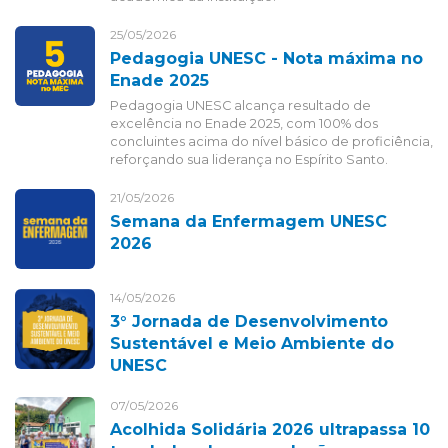
25/05/2026
Pedagogia UNESC - Nota máxima no
Enade 2025
Pedagogia UNESC alcança resultado de
excelência no Enade 2025, com 100% dos
concluintes acima do nível básico de proficiência,
reforçando sua liderança no Espírito Santo.
21/05/2026
Semana da Enfermagem UNESC
2026
14/05/2026
3° Jornada de Desenvolvimento
Sustentável e Meio Ambiente do
UNESC
07/05/2026
Acolhida Solidária 2026 ultrapassa 10