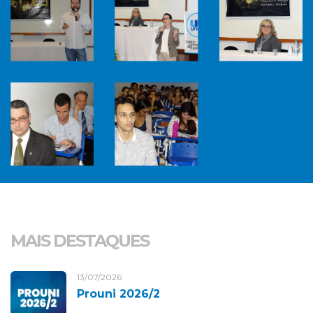
MAIS DESTAQUES
13/07/2026
Prouni 2026/2