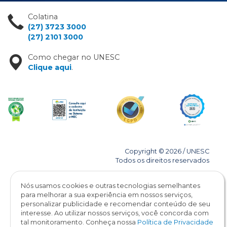
Colatina
(27) 3723 3000
(27) 2101 3000
Como chegar no UNESC
Clique aqui
.
Copyright © 2026 / UNESC
Todos os direitos reservados
Nós usamos cookies e outras tecnologias semelhantes
para melhorar a sua experiência em nossos serviços,
personalizar publicidade e recomendar conteúdo de seu
interesse. Ao utilizar nossos serviços, você concorda com
tal monitoramento. Conheça nossa
Política de Privacidade