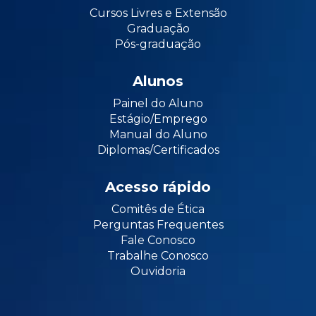
Cursos Livres e Extensão
Graduação
Pós-graduação
Alunos
Painel do Aluno
Estágio/Emprego
Manual do Aluno
Diplomas/Certificados
Acesso rápido
Comitês de Ética
Perguntas Frequentes
Fale Conosco
Trabalhe Conosco
Ouvidoria