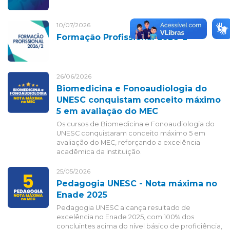
10/07/2026
Formação Profissional 2026-2
26/06/2026
Biomedicina e Fonoaudiologia do
UNESC conquistam conceito máximo
5 em avaliação do MEC
Os cursos de Biomedicina e Fonoaudiologia do
UNESC conquistaram conceito máximo 5 em
avaliação do MEC, reforçando a excelência
acadêmica da instituição.
25/05/2026
Pedagogia UNESC - Nota máxima no
Enade 2025
Pedagogia UNESC alcança resultado de
excelência no Enade 2025, com 100% dos
concluintes acima do nível básico de proficiência,