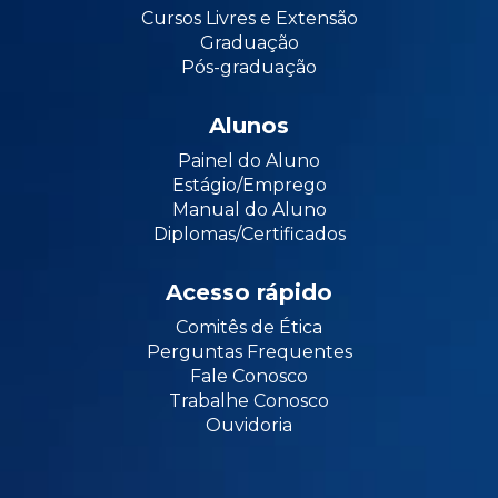
Cursos Livres e Extensão
Graduação
Pós-graduação
Alunos
Painel do Aluno
Estágio/Emprego
Manual do Aluno
Diplomas/Certificados
Acesso rápido
Comitês de Ética
Perguntas Frequentes
Fale Conosco
Trabalhe Conosco
Ouvidoria