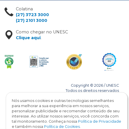
Colatina
(27) 3723 3000
(27) 2101 3000
Como chegar no UNESC
Clique aqui
.
Copyright © 2026 / UNESC
Todos os direitos reservados
Nós usamos cookies e outras tecnologias semelhantes
para melhorar a sua experiência em nossos serviços,
personalizar publicidade e recomendar conteúdo de seu
interesse. Ao utilizar nossos serviços, você concorda com
tal monitoramento. Conheça nossa
Política de Privacidade
e também nossa
Política de Cookies
.