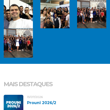
MAIS DESTAQUES
13/07/2026
Prouni 2026/2