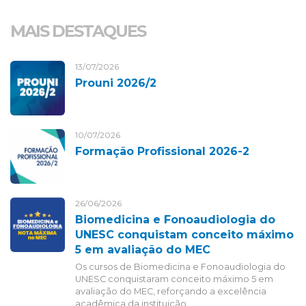
MAIS DESTAQUES
13/07/2026
Prouni 2026/2
10/07/2026
Formação Profissional 2026-2
26/06/2026
Biomedicina e Fonoaudiologia do
UNESC conquistam conceito máximo
5 em avaliação do MEC
Os cursos de Biomedicina e Fonoaudiologia do
UNESC conquistaram conceito máximo 5 em
avaliação do MEC, reforçando a excelência
acadêmica da instituição.