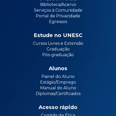
Biblioteca/Acervo
Serviços à Comunidade
Portal de Privacidade
Egressos
Estude no UNESC
Cursos Livres e Extensão
Graduação
Pós-graduação
Alunos
Painel do Aluno
Estágio/Emprego
Manual do Aluno
Diplomas/Certificados
Acesso rápido
Comitês de Ética