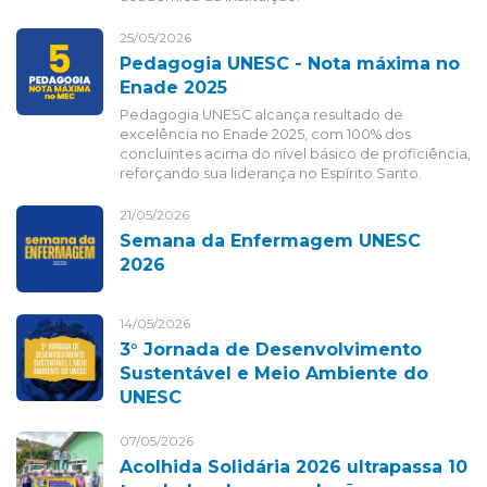
25/05/2026
Pedagogia UNESC - Nota máxima no
Enade 2025
Pedagogia UNESC alcança resultado de
excelência no Enade 2025, com 100% dos
concluintes acima do nível básico de proficiência,
reforçando sua liderança no Espírito Santo.
21/05/2026
Semana da Enfermagem UNESC
2026
14/05/2026
3° Jornada de Desenvolvimento
Sustentável e Meio Ambiente do
UNESC
07/05/2026
Acolhida Solidária 2026 ultrapassa 10