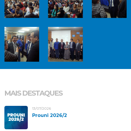
MAIS DESTAQUES
13/07/2026
Prouni 2026/2