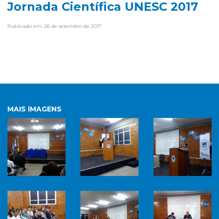
Jornada Científica UNESC 2017
Publicado em: 26 de setembro de 2017
MAIS IMAGENS