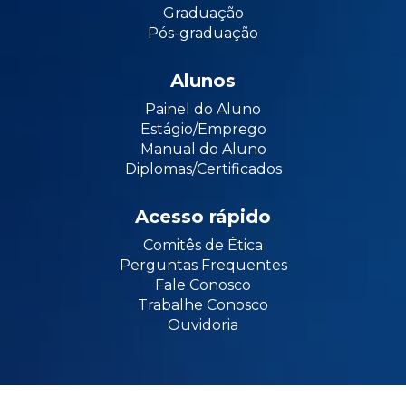
Graduação
Pós-graduação
Alunos
Painel do Aluno
Estágio/Emprego
Manual do Aluno
Diplomas/Certificados
Acesso rápido
Comitês de Ética
Perguntas Frequentes
Fale Conosco
Trabalhe Conosco
Ouvidoria