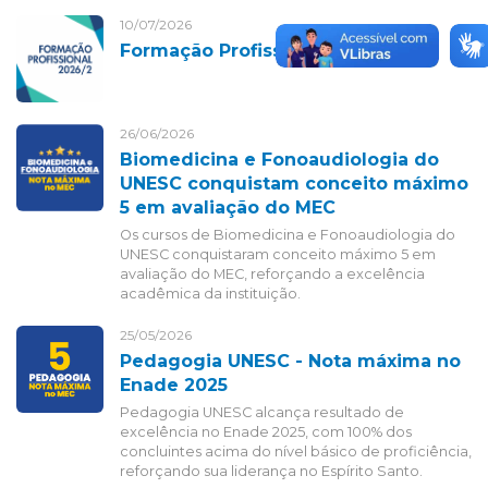
10/07/2026
Formação Profissional 2026-2
26/06/2026
Biomedicina e Fonoaudiologia do
UNESC conquistam conceito máximo
5 em avaliação do MEC
Os cursos de Biomedicina e Fonoaudiologia do
UNESC conquistaram conceito máximo 5 em
avaliação do MEC, reforçando a excelência
acadêmica da instituição.
25/05/2026
Pedagogia UNESC - Nota máxima no
Enade 2025
Pedagogia UNESC alcança resultado de
excelência no Enade 2025, com 100% dos
concluintes acima do nível básico de proficiência,
reforçando sua liderança no Espírito Santo.