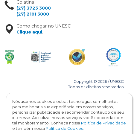
Colatina
(27) 3723 3000
(27) 2101 3000
Como chegar no UNESC
Clique aqui
.
Copyright © 2026 / UNESC
Todos os direitos reservados
Nós usamos cookies e outras tecnologias semelhantes
para melhorar a sua experiência em nossos serviços,
personalizar publicidade e recomendar conteúdo de seu
interesse. Ao utilizar nossos serviços, você concorda com
tal monitoramento. Conheça nossa
Política de Privacidade
e também nossa
Política de Cookies
.