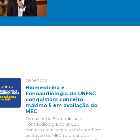
26/06/2026
Biomedicina e
Fonoaudiologia do UNESC
conquistam conceito
máximo 5 em avaliação do
MEC
Os cursos de Biomedicina e
Fonoaudiologia do UNESC
conquistaram conceito máximo 5 em
avaliação do MEC, reforçando a