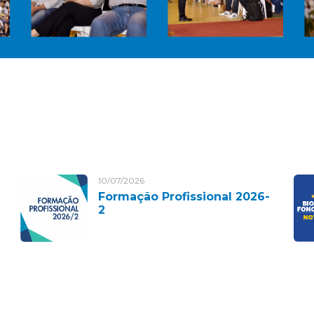
10/07/2026
Formação Profissional 2026-
2