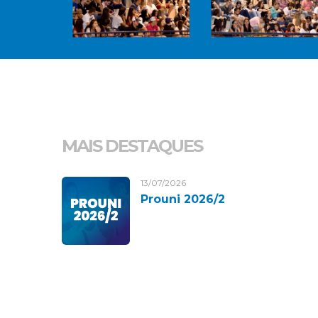
MAIS DESTAQUES
13/07/2026
Prouni 2026/2