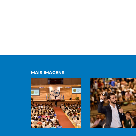
MAIS IMAGENS