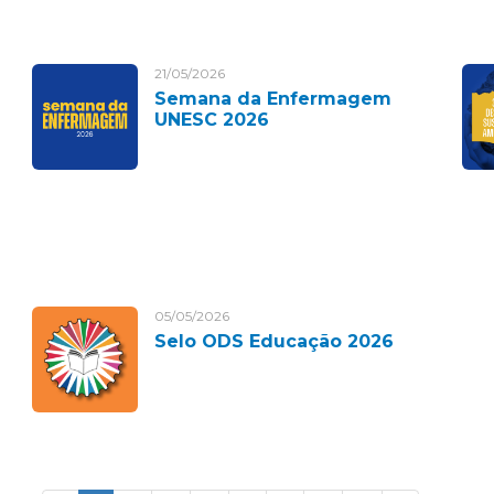
21/05/2026
Semana da Enfermagem
UNESC 2026
05/05/2026
Selo ODS Educação 2026