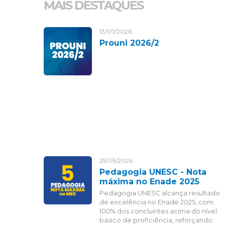
MAIS DESTAQUES
13/07/2026
Prouni 2026/2
25/05/2026
Pedagogia UNESC - Nota
máxima no Enade 2025
Pedagogia UNESC alcança resultado
de excelência no Enade 2025, com
100% dos concluintes acima do nível
básico de proficiência, reforçando