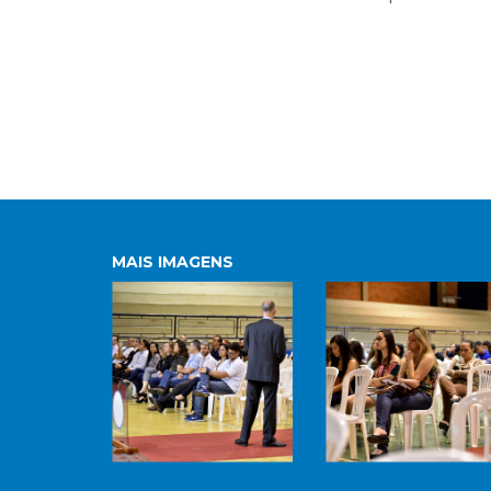
MAIS IMAGENS