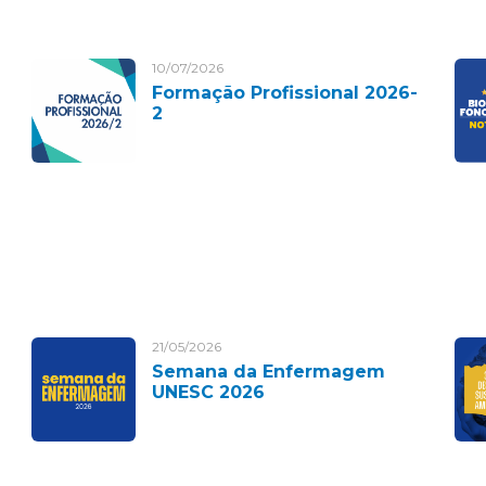
10/07/2026
Formação Profissional 2026-
2
21/05/2026
Semana da Enfermagem
UNESC 2026