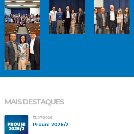
MAIS DESTAQUES
13/07/2026
Prouni 2026/2