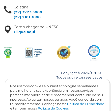
Colatina
(27) 3723 3000
(27) 2101 3000
Como chegar no UNESC
Clique aqui
.
Copyright © 2026 / UNESC
Todos os direitos reservados
Nós usamos cookies e outras tecnologias semelhantes
para melhorar a sua experiência em nossos serviços,
personalizar publicidade e recomendar conteúdo de seu
interesse. Ao utilizar nossos serviços, você concorda com
tal monitoramento. Conheça nossa
Política de Privacidade
e também nossa
Política de Cookies
.