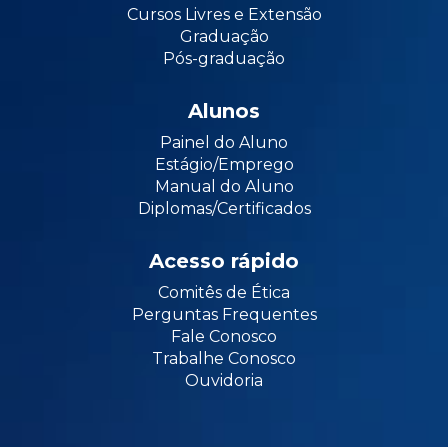
Cursos Livres e Extensão
Graduação
Pós-graduação
Alunos
Painel do Aluno
Estágio/Emprego
Manual do Aluno
Diplomas/Certificados
Acesso rápido
Comitês de Ética
Perguntas Frequentes
Fale Conosco
Trabalhe Conosco
Ouvidoria