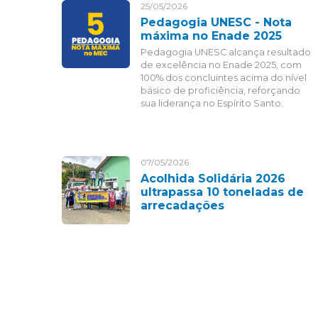
25/05/2026
Pedagogia UNESC - Nota
máxima no Enade 2025
Pedagogia UNESC alcança resultado
de excelência no Enade 2025, com
100% dos concluintes acima do nível
básico de proficiência, reforçando
sua liderança no Espírito Santo.
07/05/2026
Acolhida Solidária 2026
ultrapassa 10 toneladas de
arrecadações