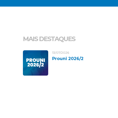
MAIS DESTAQUES
13/07/2026
Prouni 2026/2