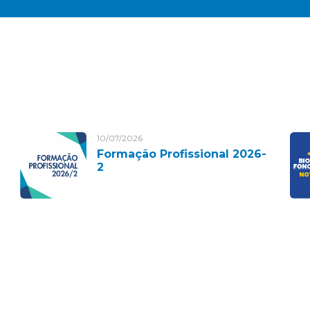
10/07/2026
Formação Profissional 2026-
2