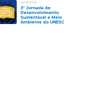
14/05/2026
3° Jornada de
Desenvolvimento
Sustentável e Meio
Ambiente do UNESC