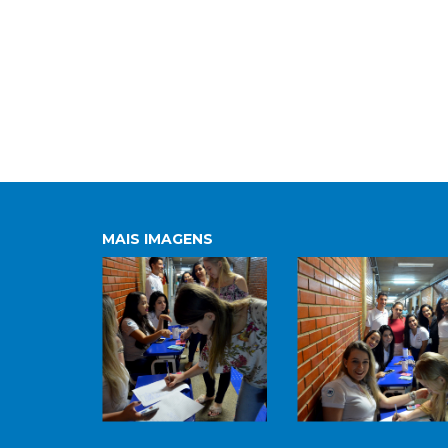
MAIS IMAGENS