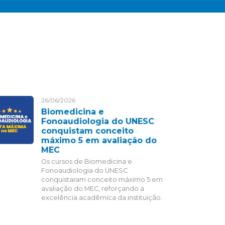
26/06/2026
Biomedicina e
Fonoaudiologia do UNESC
conquistam conceito
máximo 5 em avaliação do
MEC
Os cursos de Biomedicina e
Fonoaudiologia do UNESC
conquistaram conceito máximo 5 em
avaliação do MEC, reforçando a
excelência acadêmica da instituição.