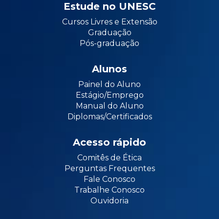
Estude no UNESC
Cursos Livres e Extensão
Graduação
Pós-graduação
Alunos
Painel do Aluno
Estágio/Emprego
Manual do Aluno
Diplomas/Certificados
Acesso rápido
Comitês de Ética
Perguntas Frequentes
Fale Conosco
Trabalhe Conosco
Ouvidoria