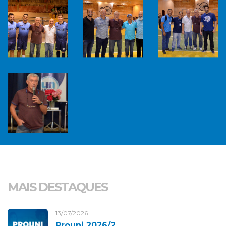
MAIS DESTAQUES
13/07/2026
Prouni 2026/2