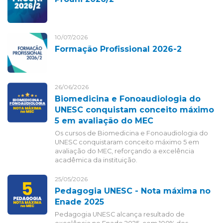
10/07/2026
Formação Profissional 2026-2
26/06/2026
Biomedicina e Fonoaudiologia do
UNESC conquistam conceito máximo
5 em avaliação do MEC
Os cursos de Biomedicina e Fonoaudiologia do
UNESC conquistaram conceito máximo 5 em
avaliação do MEC, reforçando a excelência
acadêmica da instituição.
25/05/2026
Pedagogia UNESC - Nota máxima no
Enade 2025
Pedagogia UNESC alcança resultado de