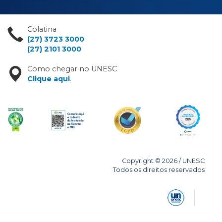
Colatina
(27) 3723 3000
(27) 2101 3000
Como chegar no UNESC
Clique aqui
.
Copyright © 2026 / UNESC
Todos os direitos reservados