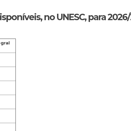
isponíveis, no UNESC, para 2026/
egral