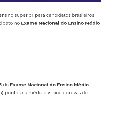
ensino superior para candidatos brasileiros
didato no
Exame Nacional do Ensino Médio
5
do
Exame Nacional do Ensino Médio
a) pontos na média das cinco provas do