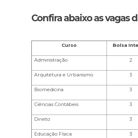
Confira abaixo as vagas d
Curso
Bolsa Int
Administração
2
Arquitetura e Urbanismo
3
Biomedicina
3
Ciências Contábeis
3
Direito
3
Educação Física
3