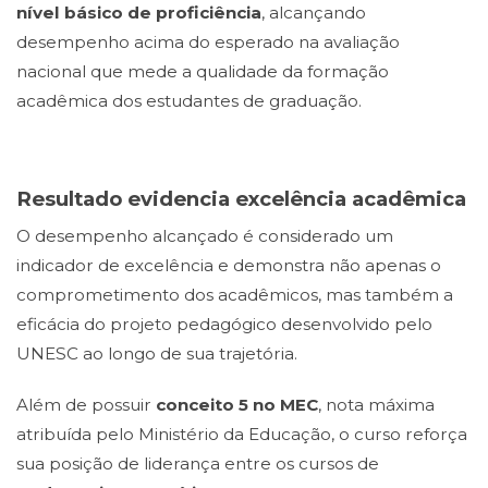
nível básico de proficiência
, alcançando
desempenho acima do esperado na avaliação
nacional que mede a qualidade da formação
acadêmica dos estudantes de graduação.
Resultado evidencia excelência acadêmica
O desempenho alcançado é considerado um
indicador de excelência e demonstra não apenas o
comprometimento dos acadêmicos, mas também a
eficácia do projeto pedagógico desenvolvido pelo
UNESC ao longo de sua trajetória.
Além de possuir
conceito 5 no MEC
, nota máxima
atribuída pelo Ministério da Educação, o curso reforça
sua posição de liderança entre os cursos de