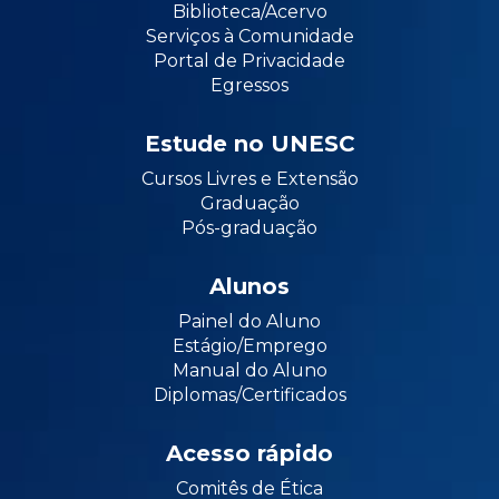
Biblioteca/Acervo
Serviços à Comunidade
Portal de Privacidade
Egressos
Estude no UNESC
Cursos Livres e Extensão
Graduação
Pós-graduação
Alunos
Painel do Aluno
Estágio/Emprego
Manual do Aluno
Diplomas/Certificados
Acesso rápido
Comitês de Ética