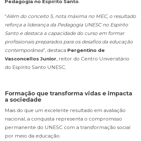
Pedagogia no Espírito Santo
.
“
Além do conceito 5, nota máxima no MEC, o resultado
reforça a liderança da Pedagogia UNESC no Espírito
Santo e destaca a capacidade do curso em formar
profissionais preparados para os desafios da educação
contemporânea
”, destaca
Pergentino de
Vasconcellos Junior
, reitor do Centro Universitário
do Espírito Santo UNESC.
Formação que transforma vidas e impacta
a sociedade
Mais do que um excelente resultado em avaliação
nacional, a conquista representa o compromisso
permanente do UNESC com a transformação social
por meio da educação.