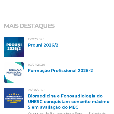
MAIS DESTAQUES
13/07/2026
Prouni 2026/2
10/07/2026
Formação Profissional 2026-2
26/06/2026
Biomedicina e Fonoaudiologia do
UNESC conquistam conceito máximo
5 em avaliação do MEC
Os cursos de Biomedicina e Fonoaudiologia do