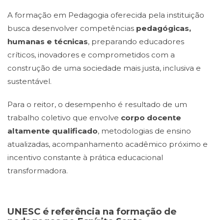
A formação em Pedagogia oferecida pela instituição
busca desenvolver competências
pedagógicas,
humanas e técnicas
, preparando educadores
críticos, inovadores e comprometidos com a
construção de uma sociedade mais justa, inclusiva e
sustentável.
Para o reitor, o desempenho é resultado de um
trabalho coletivo que envolve
corpo docente
altamente qualificado
, metodologias de ensino
atualizadas, acompanhamento acadêmico próximo e
incentivo constante à prática educacional
transformadora.
UNESC é referência na formação de