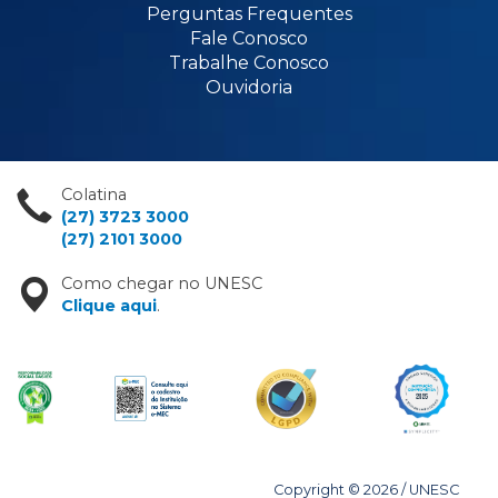
Perguntas Frequentes
Fale Conosco
Trabalhe Conosco
Ouvidoria
Colatina
(27) 3723 3000
(27) 2101 3000
Como chegar no UNESC
Clique aqui
.
Copyright © 2026 / UNESC