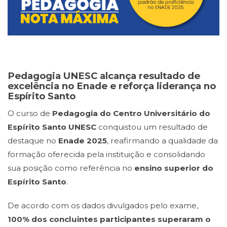
Pedagogia UNESC alcança resultado de
excelência no Enade e reforça liderança no
Espírito Santo
O curso de
Pedagogia do Centro Universitário do
Espírito Santo UNESC
conquistou um resultado de
destaque no
Enade 2025
, reafirmando a qualidade da
formação oferecida pela instituição e consolidando
sua posição como referência no
ensino superior do
Espírito Santo
.
De acordo com os dados divulgados pelo exame,
100% dos concluintes participantes superaram o