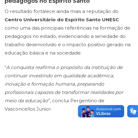
pedagogos no Espírito Santo
O resultado fortalece ainda mais a reputação do
Centro Universitário do Espírito Santo UNESC
como uma das principais referências na formação de
pedagogos no estado, evidenciando a seriedade do
trabalho desenvolvido e o impacto positivo gerado na
educação básica e na sociedade.
“
A conquista reafirma o propósito da instituição de
continuar investindo em qualidade acadêmica,
inovação e formação humana, preparando
profissionais capazes de transformar realidades por
meio da educação
”, conclui Pergentino de
Vasconcellos Junior.