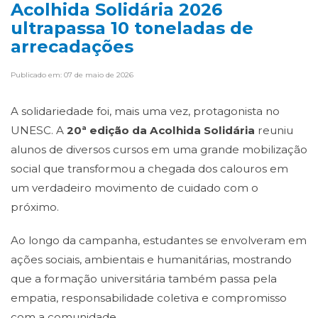
Acolhida Solidária 2026
ultrapassa 10 toneladas de
arrecadações
Publicado em: 07 de maio de 2026
A solidariedade foi, mais uma vez, protagonista no
UNESC. A
20ª edição da Acolhida Solidária
reuniu
alunos de diversos cursos em uma grande mobilização
social que transformou a chegada dos calouros em
um verdadeiro movimento de cuidado com o
próximo.
Ao longo da campanha, estudantes se envolveram em
ações sociais, ambientais e humanitárias, mostrando
que a formação universitária também passa pela
empatia, responsabilidade coletiva e compromisso
com a comunidade.