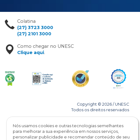
Colatina
(27) 3723 3000
(27) 2101 3000
Como chegar no UNESC
Clique aqui
.
Copyright © 2026 / UNESC
Todos os direitos reservados
Nós usamos cookies e outras tecnologias semelhantes
para melhorar a sua experiência em nossos serviços,
personalizar publicidade e recomendar conteúdo de seu