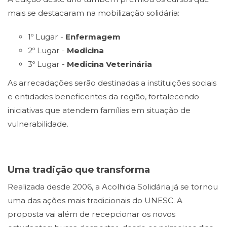
mais se destacaram na mobilização solidária:
1º Lugar -
Enfermagem
2º Lugar -
Medicina
3º Lugar -
Medicina Veterinária
As arrecadações serão destinadas a instituições sociais
e entidades beneficentes da região, fortalecendo
iniciativas que atendem famílias em situação de
vulnerabilidade.
Uma tradição que transforma
Realizada desde 2006, a Acolhida Solidária já se tornou
uma das ações mais tradicionais do UNESC. A
proposta vai além de recepcionar os novos