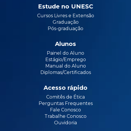
Estude no UNESC
Cursos Livres e Extensão
Graduação
Pós-graduação
Alunos
Painel do Aluno
Estágio/Emprego
Manual do Aluno
Diplomas/Certificados
Acesso rápido
Comitês de Ética
Perguntas Frequentes
Fale Conosco
Trabalhe Conosco
Ouvidoria