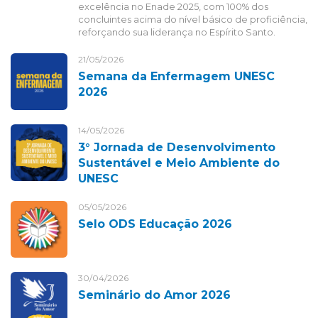
excelência no Enade 2025, com 100% dos
concluintes acima do nível básico de proficiência,
reforçando sua liderança no Espírito Santo.
21/05/2026
Semana da Enfermagem UNESC
2026
14/05/2026
3° Jornada de Desenvolvimento
Sustentável e Meio Ambiente do
UNESC
05/05/2026
Selo ODS Educação 2026
30/04/2026
Seminário do Amor 2026