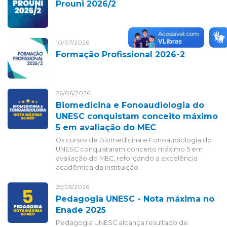
Prouni 2026/2
10/07/2026
Formação Profissional 2026-2
26/06/2026
Biomedicina e Fonoaudiologia do
UNESC conquistam conceito máximo
5 em avaliação do MEC
Os cursos de Biomedicina e Fonoaudiologia do
UNESC conquistaram conceito máximo 5 em
avaliação do MEC, reforçando a excelência
acadêmica da instituição.
25/05/2026
Pedagogia UNESC - Nota máxima no
Enade 2025
Pedagogia UNESC alcança resultado de