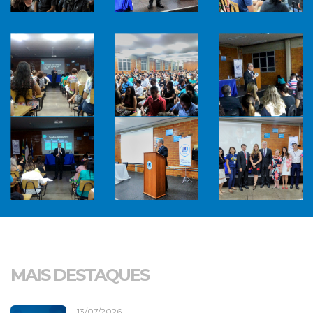
MAIS DESTAQUES
13/07/2026