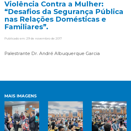
Violência Contra a Mulher:
“Desafios da Segurança Pública
nas Relações Domésticas e
Familiares”.
Publicado em: 29 de novembro de 2017
Palestrante Dr. André Albuquerque Garcia
MAIS IMAGENS