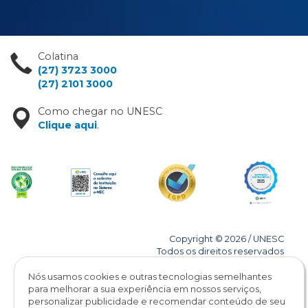
Colatina
(27) 3723 3000
(27) 2101 3000
Como chegar no UNESC
Clique aqui
.
Copyright © 2026 / UNESC
Todos os direitos reservados
Nós usamos cookies e outras tecnologias semelhantes
para melhorar a sua experiência em nossos serviços,
personalizar publicidade e recomendar conteúdo de seu