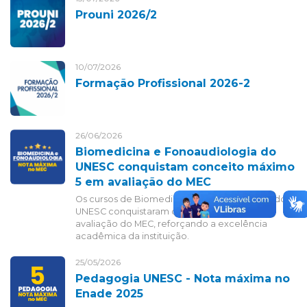
Prouni 2026/2
10/07/2026
Formação Profissional 2026-2
26/06/2026
Biomedicina e Fonoaudiologia do
UNESC conquistam conceito máximo
5 em avaliação do MEC
Os cursos de Biomedicina e Fonoaudiologia do
UNESC conquistaram conceito máximo 5 em
avaliação do MEC, reforçando a excelência
acadêmica da instituição.
25/05/2026
Pedagogia UNESC - Nota máxima no
Enade 2025