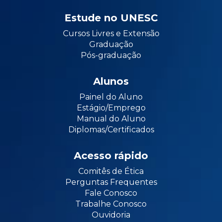
Estude no UNESC
Cursos Livres e Extensão
Graduação
Pós-graduação
Alunos
Painel do Aluno
Estágio/Emprego
Manual do Aluno
Diplomas/Certificados
Acesso rápido
Comitês de Ética
Perguntas Frequentes
Fale Conosco
Trabalhe Conosco
Ouvidoria