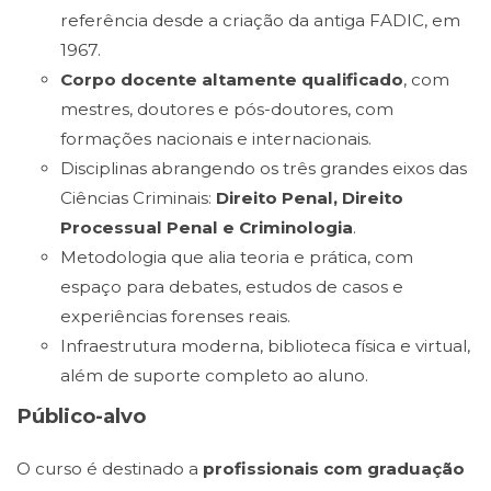
referência desde a criação da antiga FADIC, em
1967.
Corpo docente altamente qualificado
, com
mestres, doutores e pós-doutores, com
formações nacionais e internacionais.
Disciplinas abrangendo os três grandes eixos das
Ciências Criminais:
Direito Penal, Direito
Processual Penal e Criminologia
.
Metodologia que alia teoria e prática, com
espaço para debates, estudos de casos e
experiências forenses reais.
Infraestrutura moderna, biblioteca física e virtual,
além de suporte completo ao aluno.
Público-alvo
O curso é destinado a
profissionais com graduação