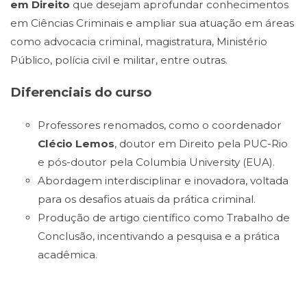
em Direito
que desejam aprofundar conhecimentos
em Ciências Criminais e ampliar sua atuação em áreas
como advocacia criminal, magistratura, Ministério
Público, polícia civil e militar, entre outras.
Diferenciais do curso
Professores renomados, como o coordenador
Clécio Lemos
, doutor em Direito pela PUC-Rio
e pós-doutor pela Columbia University (EUA).
Abordagem interdisciplinar e inovadora, voltada
para os desafios atuais da prática criminal.
Produção de artigo científico como Trabalho de
Conclusão, incentivando a pesquisa e a prática
acadêmica.