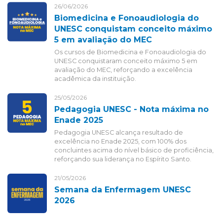
26/06/2026
Biomedicina e Fonoaudiologia do
UNESC conquistam conceito máximo
5 em avaliação do MEC
Os cursos de Biomedicina e Fonoaudiologia do
UNESC conquistaram conceito máximo 5 em
avaliação do MEC, reforçando a excelência
acadêmica da instituição.
25/05/2026
Pedagogia UNESC - Nota máxima no
Enade 2025
Pedagogia UNESC alcança resultado de
excelência no Enade 2025, com 100% dos
concluintes acima do nível básico de proficiência,
reforçando sua liderança no Espírito Santo.
21/05/2026
Semana da Enfermagem UNESC
2026