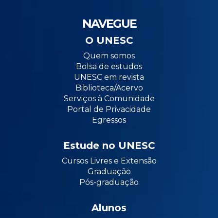
NAVEGUE
O UNESC
Quem somos
Bolsa de estudos
UNESC em revista
Biblioteca/Acervo
Serviços à Comunidade
Portal de Privacidade
Egressos
Estude no UNESC
Cursos Livres e Extensão
Graduação
Pós-graduação
Alunos