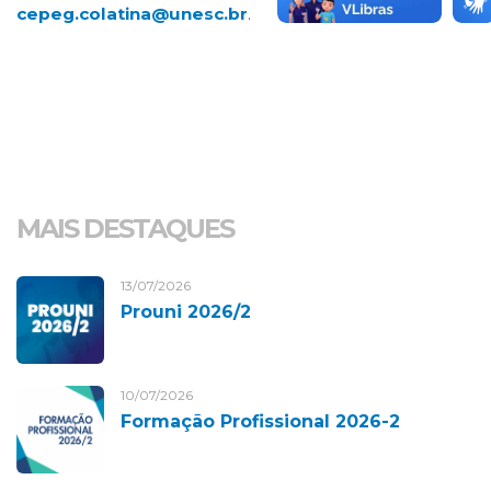
cepeg.colatina@unesc.br
.
MAIS DESTAQUES
13/07/2026
Prouni 2026/2
10/07/2026
Formação Profissional 2026-2