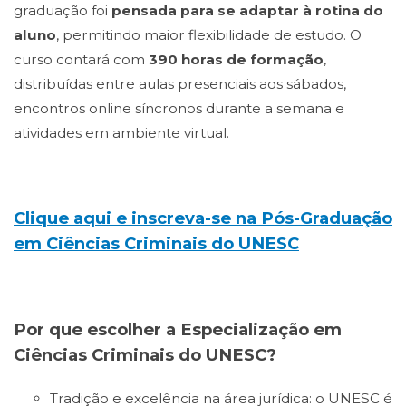
graduação foi
pensada para se adaptar à rotina do
aluno
, permitindo maior flexibilidade de estudo. O
curso contará com
390 horas de formação
,
distribuídas entre aulas presenciais aos sábados,
encontros online síncronos durante a semana e
atividades em ambiente virtual.
Clique aqui e inscreva-se na Pós-Graduação
em Ciências Criminais do UNESC
Por que escolher a Especialização em
Ciências Criminais do UNESC?
Tradição e excelência na área jurídica: o UNESC é