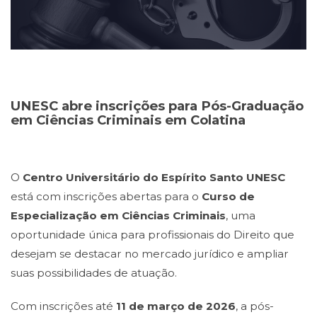
UNESC abre inscrições para Pós-Graduação
em Ciências Criminais em Colatina
O
Centro Universitário do Espírito Santo UNESC
está com inscrições abertas para o
Curso de
Especialização em Ciências Criminais
, uma
oportunidade única para profissionais do Direito que
desejam se destacar no mercado jurídico e ampliar
suas possibilidades de atuação.
Com inscrições até
11 de março de 2026
, a pós-