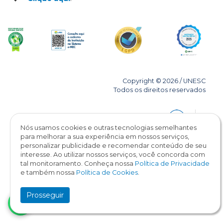
Copyright © 2026 / UNESC
Todos os direitos reservados
Nós usamos cookies e outras tecnologias semelhantes
para melhorar a sua experiência em nossos serviços,
personalizar publicidade e recomendar conteúdo de seu
interesse. Ao utilizar nossos serviços, você concorda com
tal monitoramento. Conheça nossa
Política de Privacidade
e também nossa
Política de Cookies
.
Prosseguir