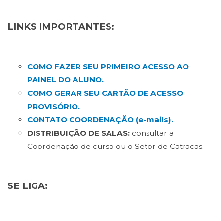
LINKS IMPORTANTES:
COMO FAZER SEU PRIMEIRO ACESSO AO
PAINEL DO ALUNO.
COMO GERAR SEU CARTÃO DE ACESSO
PROVISÓRIO.
CONTATO COORDENAÇÃO (e-mails).
DISTRIBUIÇÃO DE SALAS:
consultar a
Coordenação de curso ou o Setor de Catracas.
SE LIGA: