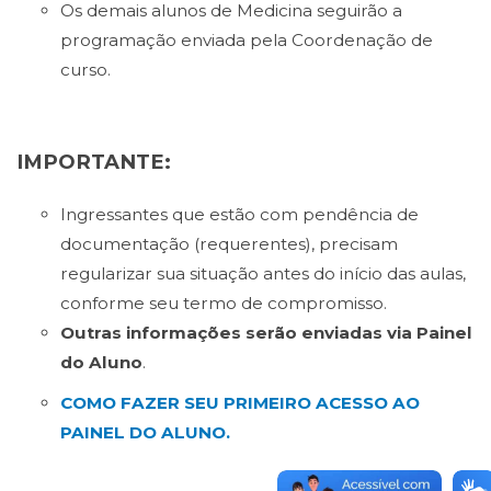
Os demais alunos de Medicina seguirão a
programação enviada pela Coordenação de
curso.
IMPORTANTE:
Ingressantes que estão com pendência de
documentação (requerentes), precisam
regularizar sua situação antes do início das aulas,
conforme seu termo de compromisso.
Outras informações
serão enviadas via Painel
do Aluno
.
COMO FAZER SEU PRIMEIRO ACESSO AO
PAINEL DO ALUNO.