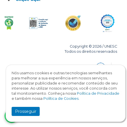
Copyright © 2026 / UNESC
Todos os direitos reservados
Nós usamos cookies e outras tecnologias semelhantes
para melhorar a sua experiência em nossos serviços,
personalizar publicidade e recomendar conteúdo de seu
interesse. Ao utilizar nossos serviços, você concorda com
tal monitoramento. Conheça nossa
Política de Privacidade
e também nossa
Política de Cookies
.
Prosseguir