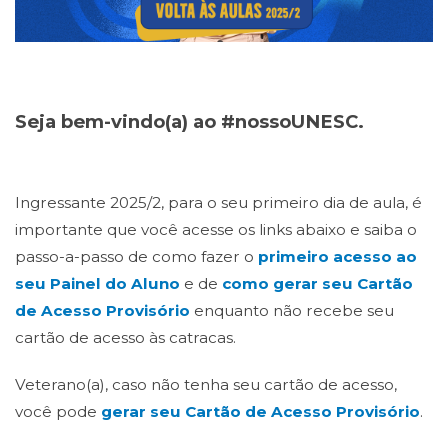
Seja bem-vindo(a) ao #nossoUNESC.
Ingressante 2025/2, para o seu primeiro dia de aula, é
importante que você acesse os links abaixo e saiba o
passo-a-passo de como fazer o
primeiro acesso ao
seu Painel do Aluno
e de
como gerar seu Cartão
de Acesso Provisório
enquanto não recebe seu
cartão de acesso às catracas.
Veterano(a), caso não tenha seu cartão de acesso,
você pode
gerar seu Cartão de Acesso Provisório
.