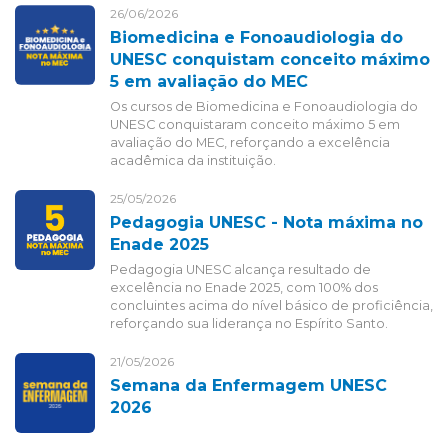
26/06/2026
Biomedicina e Fonoaudiologia do
UNESC conquistam conceito máximo
5 em avaliação do MEC
Os cursos de Biomedicina e Fonoaudiologia do
UNESC conquistaram conceito máximo 5 em
avaliação do MEC, reforçando a excelência
acadêmica da instituição.
25/05/2026
Pedagogia UNESC - Nota máxima no
Enade 2025
Pedagogia UNESC alcança resultado de
excelência no Enade 2025, com 100% dos
concluintes acima do nível básico de proficiência,
reforçando sua liderança no Espírito Santo.
21/05/2026
Semana da Enfermagem UNESC
2026