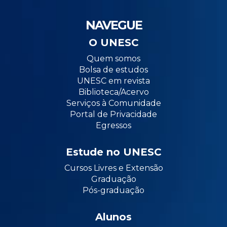
NAVEGUE
O UNESC
Quem somos
Bolsa de estudos
UNESC em revista
Biblioteca/Acervo
Serviços à Comunidade
Portal de Privacidade
Egressos
Estude no UNESC
Cursos Livres e Extensão
Graduação
Pós-graduação
Alunos