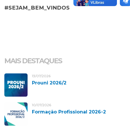
#SEJAM_BEM_VINDOS
MAIS DESTAQUES
13/07/2026
Prouni 2026/2
10/07/2026
Formação Profissional 2026-2