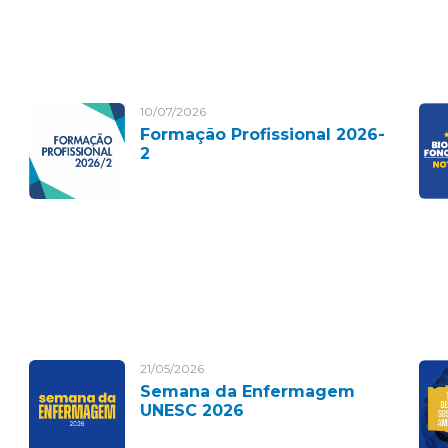
10/07/2026
Formação Profissional 2026-
2
21/05/2026
Semana da Enfermagem
UNESC 2026