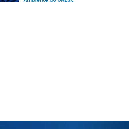
Ambiente do UNESC