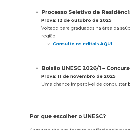
Processo Seletivo de Residênci
Prova: 12 de outubro de 2025
Voltado para graduados na área da saúd
região.
Consulte os editais AQUI
.
Bolsão UNESC 2026/1 – Concurso
Prova: 11 de novembro de 2025
Uma chance imperdível de conquistar
Por que escolher o UNESC?