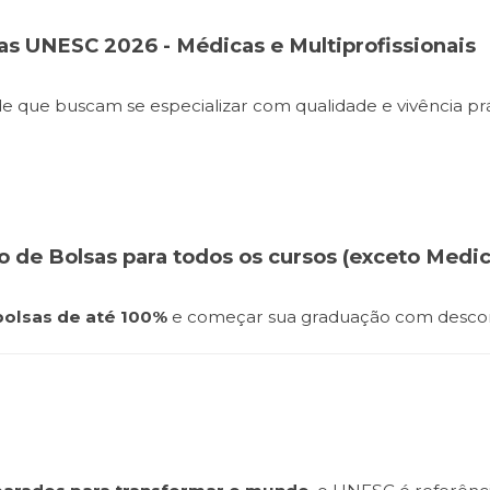
as UNESC 2026 - Médicas e Multiprofissionais
e que buscam se especializar com qualidade e vivência prá
 de Bolsas para todos os cursos (exceto Medic
bolsas de até 100%
e começar sua graduação com desconto