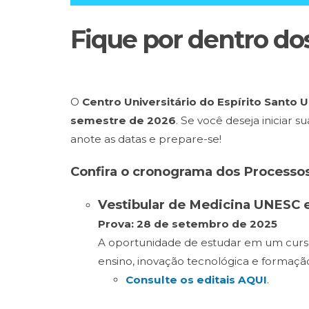
Fique por dentro do
O
Centro Universitário do Espírito Santo 
semestre de 2026
. Se você deseja iniciar
anote as datas e prepare-se!
Confira o cronograma dos Processos
Vestibular de Medicina UNESC 
Prova: 28 de setembro de 2025
A oportunidade de estudar em um cur
ensino, inovação tecnológica e formaç
Consulte os editais AQUI
.