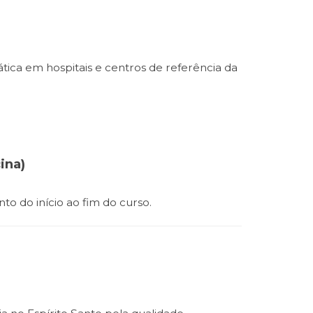
tica em hospitais e centros de referência da
ina)
 do início ao fim do curso.