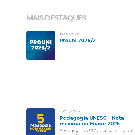
MAIS DESTAQUES
13/07/2026
Prouni 2026/2
25/05/2026
Pedagogia UNESC - Nota
máxima no Enade 2025
Pedagogia UNESC alcança resultado