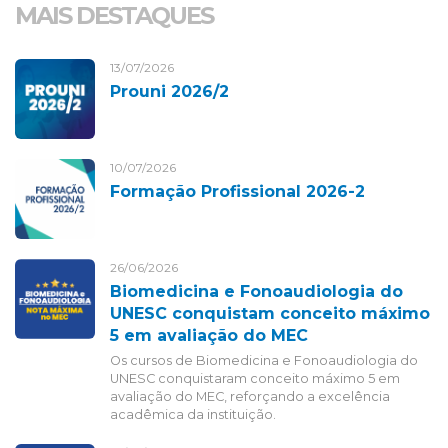
MAIS DESTAQUES
13/07/2026
Prouni 2026/2
10/07/2026
Formação Profissional 2026-2
26/06/2026
Biomedicina e Fonoaudiologia do
UNESC conquistam conceito máximo
5 em avaliação do MEC
Os cursos de Biomedicina e Fonoaudiologia do
UNESC conquistaram conceito máximo 5 em
avaliação do MEC, reforçando a excelência
acadêmica da instituição.