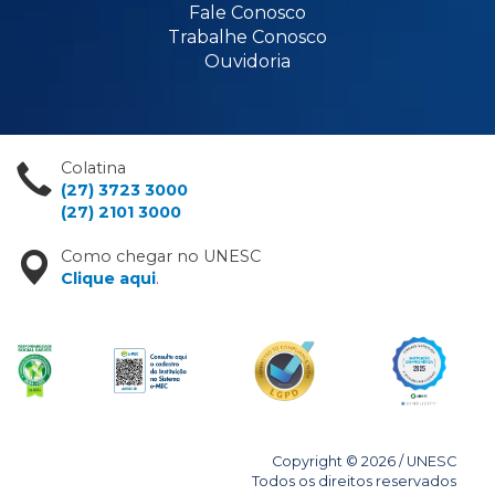
Fale Conosco
Trabalhe Conosco
Ouvidoria
Colatina
(27) 3723 3000
(27) 2101 3000
Como chegar no UNESC
Clique aqui
.
Copyright © 2026 / UNESC
Todos os direitos reservados