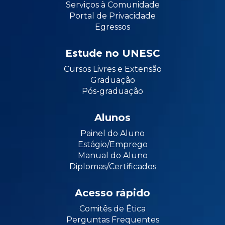
Serviços à Comunidade
Portal de Privacidade
Egressos
Estude no UNESC
Cursos Livres e Extensão
Graduação
Pós-graduação
Alunos
Painel do Aluno
Estágio/Emprego
Manual do Aluno
Diplomas/Certificados
Acesso rápido
Comitês de Ética
Perguntas Frequentes