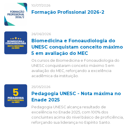
10/07/2026
Formação Profissional 2026-2
26/06/2026
Biomedicina e Fonoaudiologia do
UNESC conquistam conceito máximo
5 em avaliação do MEC
Os cursos de Biomedicina e Fonoaudiologia do
UNESC conquistaram conceito máximo 5 em
avaliação do MEC, reforçando a excelência
acadêmica da instituição.
25/05/2026
Pedagogia UNESC - Nota máxima no
Enade 2025
Pedagogia UNESC alcança resultado de
excelência no Enade 2025, com 100% dos
concluintes acima do nível básico de proficiência,
reforçando sua liderança no Espírito Santo.