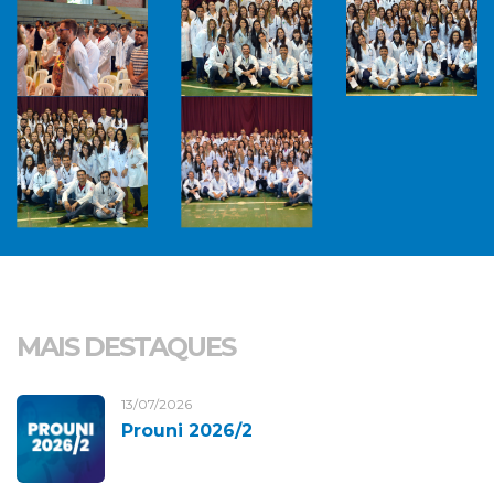
MAIS DESTAQUES
13/07/2026
Prouni 2026/2