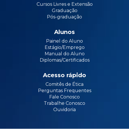
Cursos Livres e Extensão
Graduação
Pós-graduação
Alunos
Painel do Aluno
Estágio/Emprego
Manual do Aluno
Diplomas/Certificados
Acesso rápido
Comitês de Ética
Perguntas Frequentes
Fale Conosco
Trabalhe Conosco
Ouvidoria