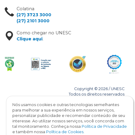
Colatina
(27) 3723 3000
(27) 2101 3000
Como chegar no UNESC
Clique aqui
.
Copyright © 2026 / UNESC
Todos os direitos reservados
Nós usamos cookies e outras tecnologias semelhantes
para melhorar a sua experiência em nossos serviços,
personalizar publicidade e recomendar conteúdo de seu
interesse. Ao utilizar nossos serviços, você concorda com
tal monitoramento. Conheça nossa
Política de Privacidade
e também nossa
Política de Cookies
.