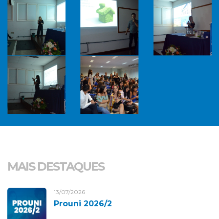
MAIS DESTAQUES
13/07/2026
Prouni 2026/2