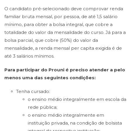
O candidato pré-selecionado deve comprovar renda
familiar bruta mensal, por pessoa, de até 1,5 salário
mínimo, para obter a bolsa integral, que cobre a
totalidade do valor da mensalidade do curso. Já para a
bolsa parcial, que cobre (50%) do valor da
mensalidade, a renda mensal per capita exigida é de
até 3 salários mínimos.
Para participar do Prouni é preciso atender a pelo
menos uma das seguintes condições:
Tenha cursado:
o ensino médio integralmente em escola da
rede pública;
o ensino médio integralmente em
instituição privada, na condição de bolsista
integral da respectiva instituição;