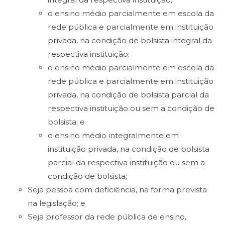
o ensino médio parcialmente em escola da
rede pública e parcialmente em instituição
privada, na condição de bolsista integral da
respectiva instituição;
o ensino médio parcialmente em escola da
rede pública e parcialmente em instituição
privada, na condição de bolsista parcial da
respectiva instituição ou sem a condição de
bolsista; e
o ensino médio integralmente em
instituição privada, na condição de bolsista
parcial da respectiva instituição ou sem a
condição de bolsista;
Seja pessoa com deficiência, na forma prevista
na legislação; e
Seja professor da rede pública de ensino,