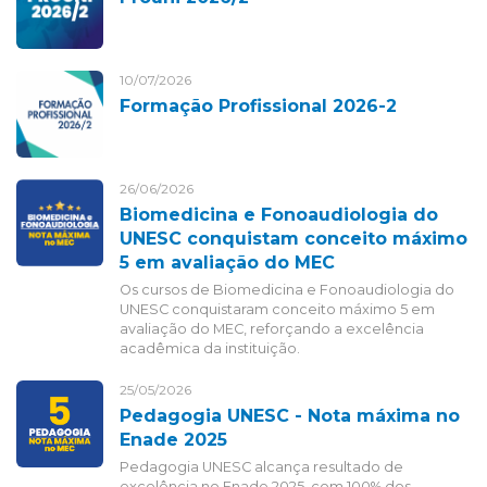
10/07/2026
Formação Profissional 2026-2
26/06/2026
Biomedicina e Fonoaudiologia do
UNESC conquistam conceito máximo
5 em avaliação do MEC
Os cursos de Biomedicina e Fonoaudiologia do
UNESC conquistaram conceito máximo 5 em
avaliação do MEC, reforçando a excelência
acadêmica da instituição.
25/05/2026
Pedagogia UNESC - Nota máxima no
Enade 2025
Pedagogia UNESC alcança resultado de
excelência no Enade 2025, com 100% dos