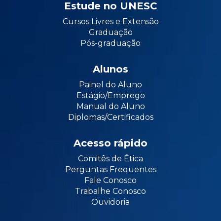
Estude no UNESC
Cursos Livres e Extensão
Graduação
Pós-graduação
Alunos
Painel do Aluno
Estágio/Emprego
Manual do Aluno
Diplomas/Certificados
Acesso rápido
Comitês de Ética
Perguntas Frequentes
Fale Conosco
Trabalhe Conosco
Ouvidoria