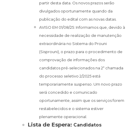
partir desta data. Os novos prazos serão
divulgados oportunamente quando da
publicação do edital com as novas datas.
AVISO EM 01/08/25: Informamos que, devido à
necessidade de realização de manutenção
extraordinária no Sistema do Prouni
(Sisprouni), o prazo para o procedimento de
comprovação de informações dos
candidatos pré-selecionados na 2ª chamada
do processo seletivo 2/2025 está
temporariamente suspenso. Um novo prazo
será concedido e comunicado
oportunamente, assim que os serviços forem
restabelecidos e o sistema estiver
plenamente operacional.
Lista de Espera:
Candidatos