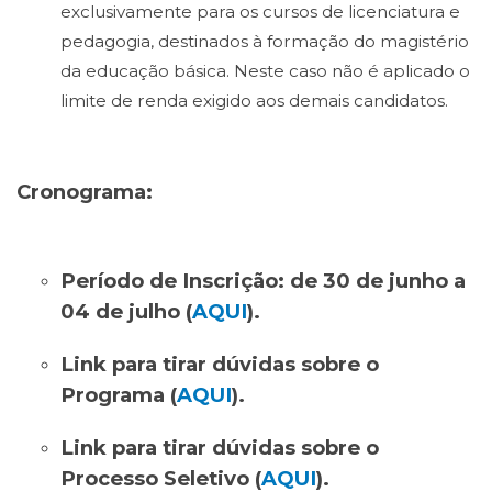
exclusivamente para os cursos de licenciatura e
pedagogia, destinados à formação do magistério
da educação básica. Neste caso não é aplicado o
limite de renda exigido aos demais candidatos.
Cronograma:
Período de Inscrição: de 30 de junho a
04 de julho (
AQUI
).
Link para tirar dúvidas sobre o
Programa (
AQUI
).
Link para tirar dúvidas sobre o
Processo Seletivo (
AQUI
).