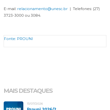
E-mail:
relacionamento@unesc.br
| Telefones: (27)
3723-3000 ou 3084.
Fonte:
PROUNI
MAIS DESTAQUES
13/07/2026
Prouni 2026/2