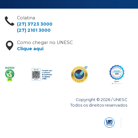
Colatina
(27) 3723 3000
(27) 2101 3000
Como chegar no UNESC
Clique aqui
.
Copyright © 2026 / UNESC
Todos os direitos reservados