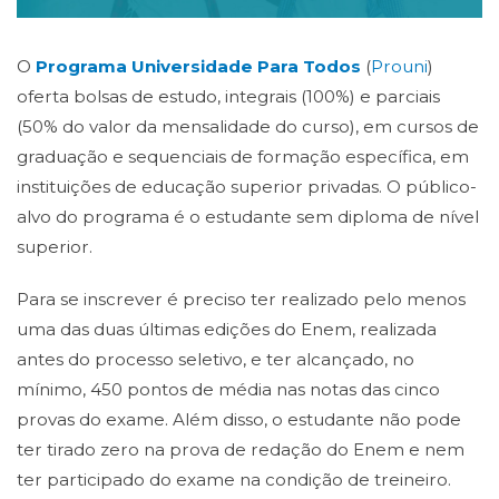
O
Programa Universidade Para Todos
(
Prouni
)
oferta bolsas de estudo, integrais (100%) e parciais
(50% do valor da mensalidade do curso), em cursos de
graduação e sequenciais de formação específica, em
instituições de educação superior privadas. O público-
alvo do programa é o estudante sem diploma de nível
superior.
Para se inscrever é preciso ter realizado pelo menos
uma das duas últimas edições do Enem, realizada
antes do processo seletivo, e ter alcançado, no
mínimo, 450 pontos de média nas notas das cinco
provas do exame. Além disso, o estudante não pode
ter tirado zero na prova de redação do Enem e nem
ter participado do exame na condição de treineiro.