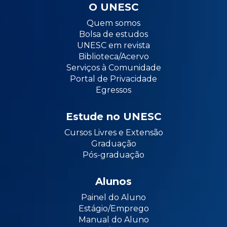
O UNESC
Quem somos
Bolsa de estudos
UNESC em revista
Biblioteca/Acervo
Serviços à Comunidade
Portal de Privacidade
Egressos
Estude no UNESC
Cursos Livres e Extensão
Graduação
Pós-graduação
Alunos
Painel do Aluno
Estágio/Emprego
Manual do Aluno