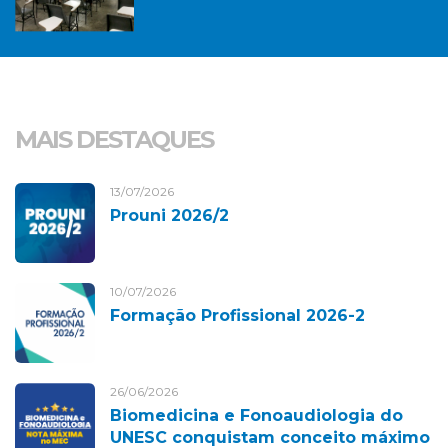
MAIS DESTAQUES
13/07/2026
Prouni 2026/2
10/07/2026
Formação Profissional 2026-2
26/06/2026
Biomedicina e Fonoaudiologia do
UNESC conquistam conceito máximo